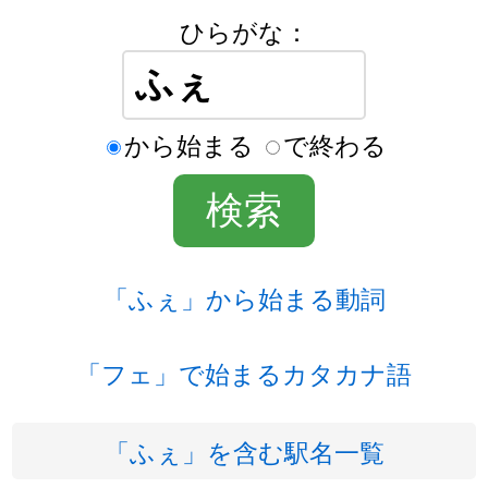
ひらがな：
から始まる
で終わる
「ふぇ」から始まる動詞
「フェ」で始まるカタカナ語
「ふぇ」を含む駅名一覧