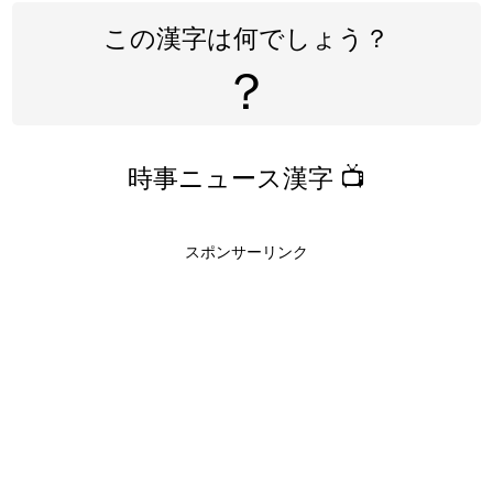
この漢字は何でしょう？
？
時事ニュース漢字 📺
スポンサーリンク