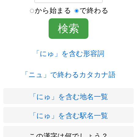
から始まる
で終わる
「にゅ」を含む形容詞
「ニュ」で終わるカタカナ語
「にゅ」を含む地名一覧
「にゅ」を含む駅名一覧
この漢字は何でしょう？