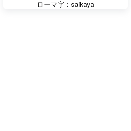
ローマ字：saikaya