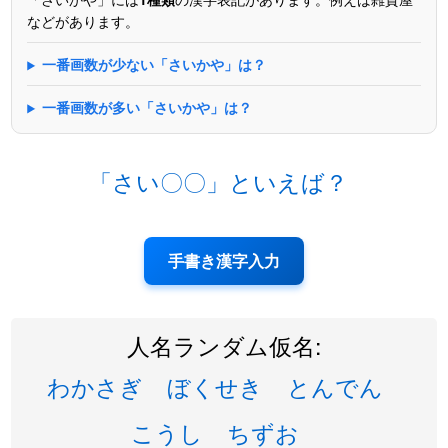
などがあります。
一番画数が少ない「さいかや」は？
一番画数が多い「さいかや」は？
「さい〇〇」といえば？
手書き漢字入力
人名ランダム仮名:
わかさぎ
ぼくせき
とんでん
こうし
ちずお