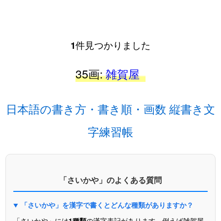
1
件見つかりました
35画:
雑賀屋
日本語の書き方・書き順・画数 縦書き文
字練習帳
「さいかや」のよくある質問
「さいかや」を漢字で書くとどんな種類がありますか？
「さいかや」には
1種類
の漢字表記があります。例えば雑賀屋