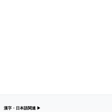
漢字・日本語関連
▶