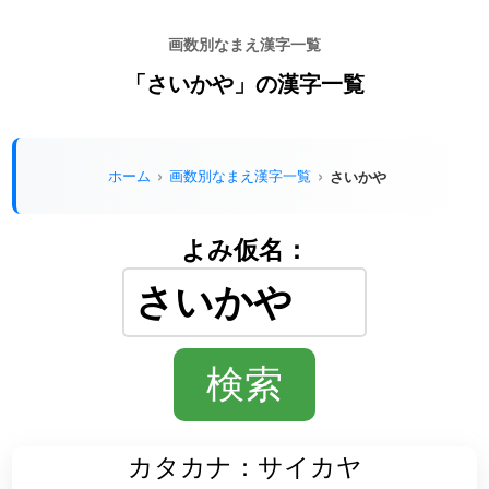
画数別なまえ漢字一覧
「さいかや」の漢字一覧
ホーム
画数別なまえ漢字一覧
さいかや
よみ仮名：
カタカナ：サイカヤ