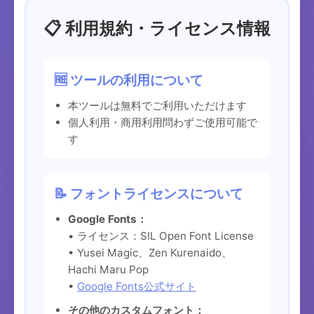
📋 利用規約・ライセンス情報
🆓 ツールの利用について
本ツールは無料でご利用いただけます
個人利用・商用利用問わずご使用可能で
す
📝 フォントライセンスについて
Google Fonts：
• ライセンス：SIL Open Font License
• Yusei Magic、Zen Kurenaido、
Hachi Maru Pop
•
Google Fonts公式サイト
その他のカスタムフォント：