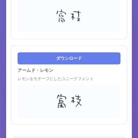
富枝
ダウンロード
アームド・レモン
レモンをモチーフにしたユニークフォント
富枝