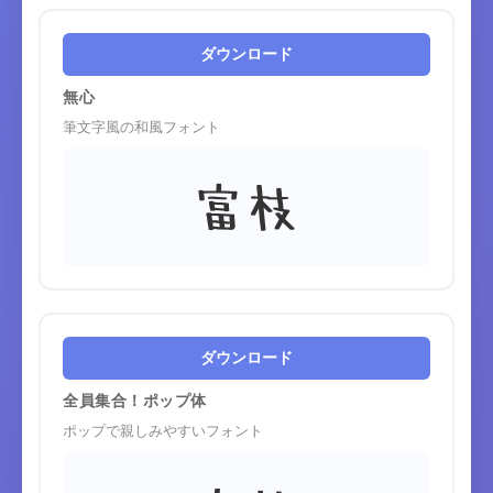
ダウンロード
無心
筆文字風の和風フォント
富枝
ダウンロード
全員集合！ポップ体
ポップで親しみやすいフォント