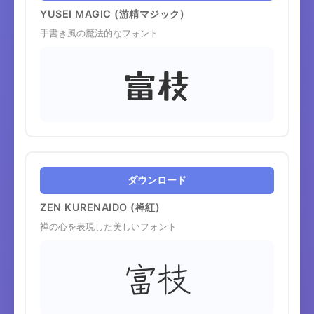
YUSEI MAGIC (游精マジック)
手書き風の魔法的なフォント
富枝
ダウンロード
ZEN KURENAIDO (禅紅)
禅の心を表現した美しいフォント
富枝