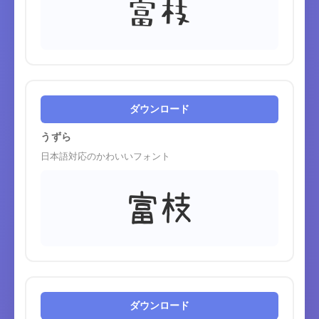
富枝
ダウンロード
うずら
日本語対応のかわいいフォント
富枝
ダウンロード