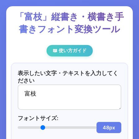
「富枝」縦書き・横書き手
書きフォント変換ツール
📖 使い方ガイド
表示したい文字・テキストを入力してく
ださい
フォントサイズ:
48px