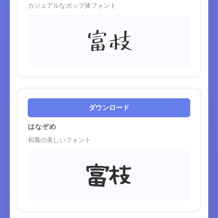
カジュアルなポップ体フォント
富枝
ダウンロード
はなぞめ
和風の美しいフォント
富枝