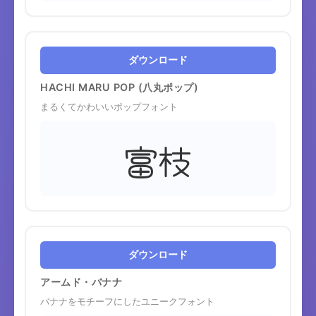
ダウンロード
HACHI MARU POP (八丸ポップ)
まるくてかわいいポップフォント
富枝
ダウンロード
アームド・バナナ
バナナをモチーフにしたユニークフォント