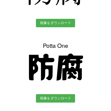
画像をダウンロード
Potta One
防腐
画像をダウンロード