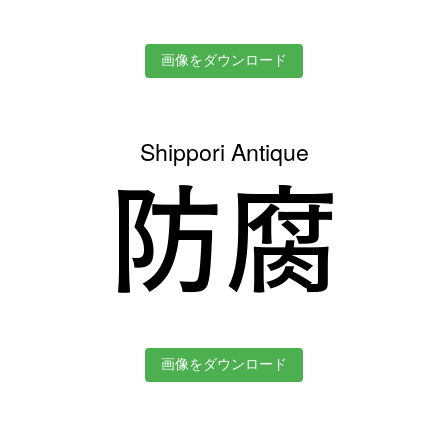
画像をダウンロード
Shippori Antique
防腐
画像をダウンロード