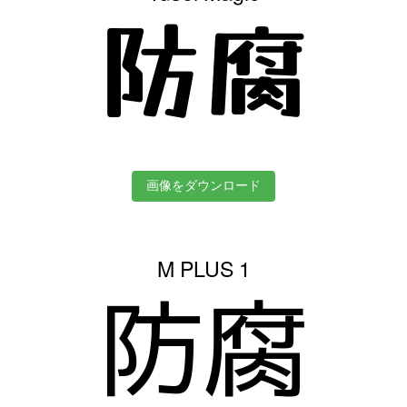
防腐
画像をダウンロード
M PLUS 1
防腐