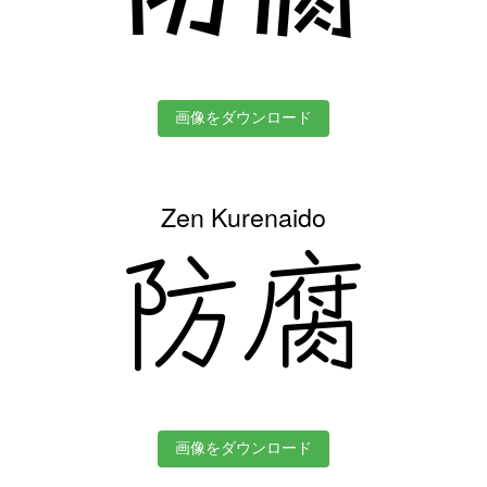
画像をダウンロード
Zen Kurenaido
防腐
画像をダウンロード