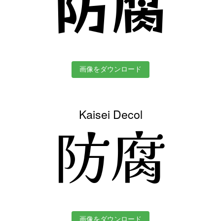
防腐
画像をダウンロード
Kaisei Decol
防腐
画像をダウンロード