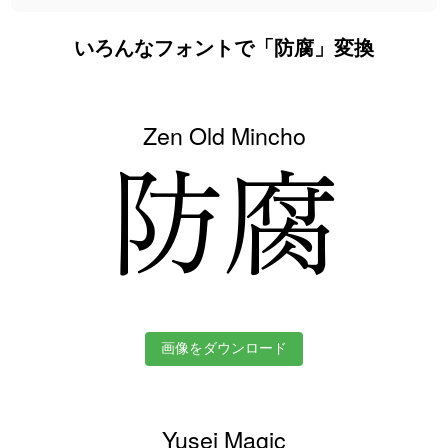
いろんなフォントで「防腐」変換
Zen Old Mincho
防腐
画像をダウンロード
Yusei Magic