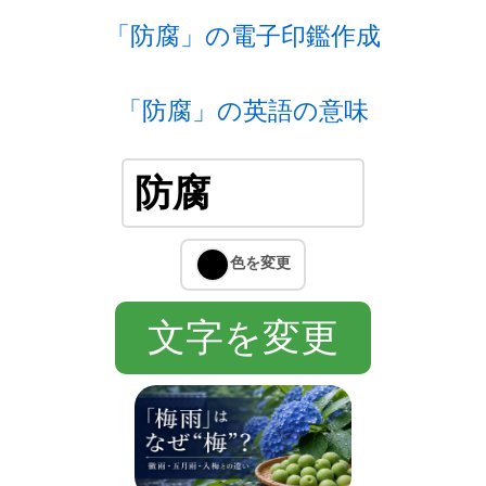
「防腐」の電子印鑑作成
「防腐」の英語の意味