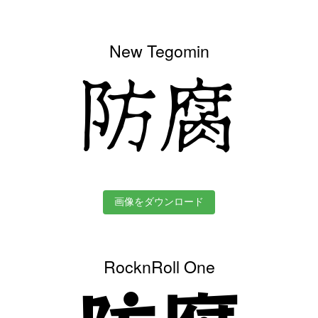
New Tegomin
防腐
画像をダウンロード
RocknRoll One