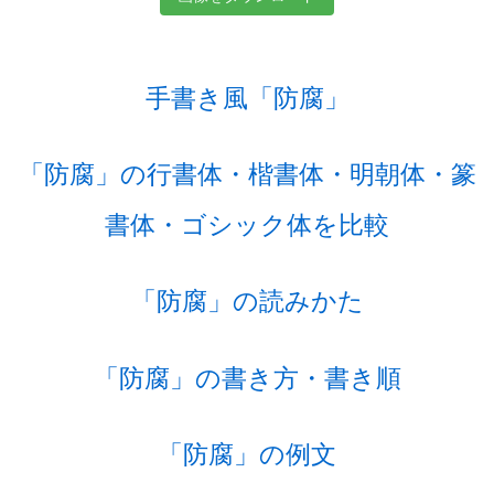
手書き風「防腐」
「防腐」の行書体・楷書体・明朝体・篆
書体・ゴシック体を比較
「防腐」の読みかた
「防腐」の書き方・書き順
「防腐」の例文