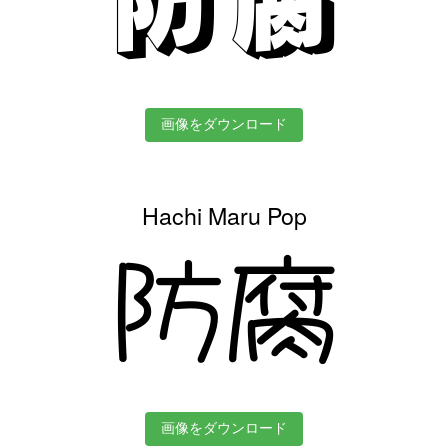
画像をダウンロード
Hachi Maru Pop
防腐
画像をダウンロード