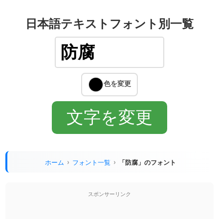
日本語テキストフォント別一覧
ホーム
フォント一覧
「防腐」のフォント
スポンサーリンク