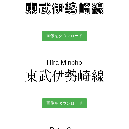
東武伊勢崎線
画像をダウンロード
Hira Mincho
東武伊勢崎線
画像をダウンロード