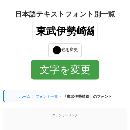
日本語テキストフォント別一覧
ホーム
フォント一覧
「東武伊勢崎線」のフォント
スポンサーリンク