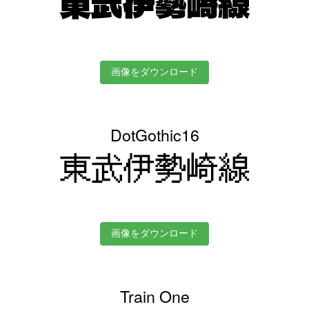
東武伊勢崎線
画像をダウンロード
DotGothic16
東武伊勢崎線
画像をダウンロード
Train One