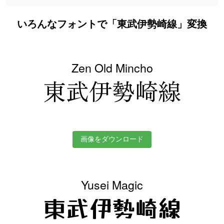
いろんなフォントで「東武伊勢崎線」変換
Zen Old Mincho
東武伊勢崎線
画像をダウンロード
Yusei Magic
東武伊勢崎線