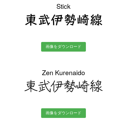
Stick
東武伊勢崎線
画像をダウンロード
Zen Kurenaido
東武伊勢崎線
画像をダウンロード