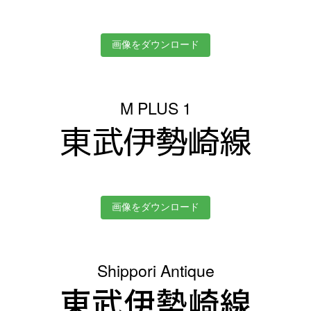
画像をダウンロード
M PLUS 1
東武伊勢崎線
画像をダウンロード
Shippori Antique
東武伊勢崎線