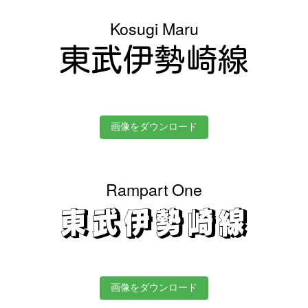
Kosugi Maru
東武伊勢崎線
画像をダウンロード
Rampart One
東武伊勢崎線
画像をダウンロード