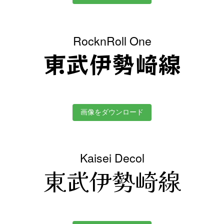
RocknRoll One
東武伊勢崎線
画像をダウンロード
Kaisei Decol
東武伊勢崎線