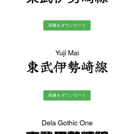
画像をダウンロード
Yuji Mai
東武伊勢崎線
画像をダウンロード
Dela Gothic One