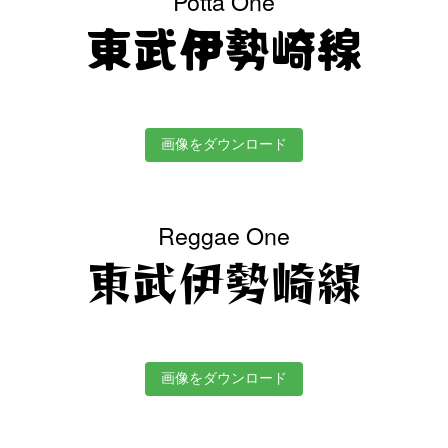
Potta One
東武伊勢崎線
画像をダウンロード
Reggae One
東武伊勢崎線
画像をダウンロード