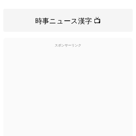
時事ニュース漢字 📺
スポンサーリンク