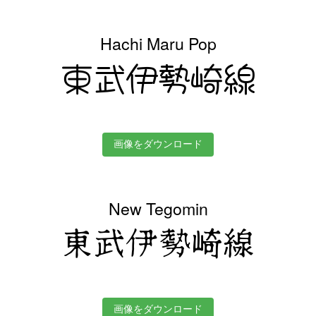
Hachi Maru Pop
東武伊勢崎線
画像をダウンロード
New Tegomin
東武伊勢崎線
画像をダウンロード