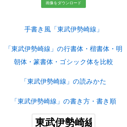
画像をダウンロード
手書き風「東武伊勢崎線」
「東武伊勢崎線」の行書体・楷書体・明
朝体・篆書体・ゴシック体を比較
「東武伊勢崎線」の読みかた
「東武伊勢崎線」の書き方・書き順