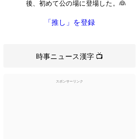
後、初めて公の場に登場した。👰
「推し」を登録
時事ニュース漢字 📺
スポンサーリンク