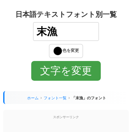
日本語テキストフォント別一覧
ホーム
フォント一覧
「末漁」のフォント
スポンサーリンク