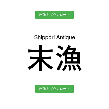
画像をダウンロード
Shippori Antique
末漁
画像をダウンロード