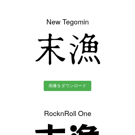
New Tegomin
末漁
画像をダウンロード
RocknRoll One