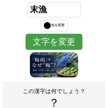
この漢字は何でしょう？
？