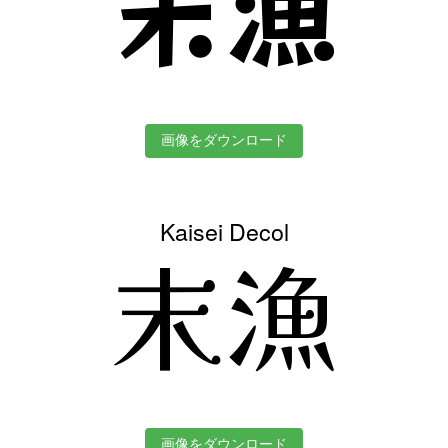
末漁
画像をダウンロード
Kaisei Decol
末漁
画像をダウンロード