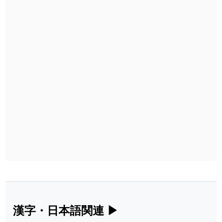
漢字・日本語関連
▶