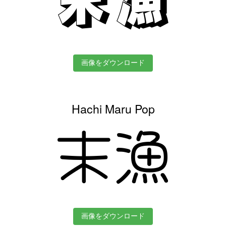
画像をダウンロード
Hachi Maru Pop
末漁
画像をダウンロード