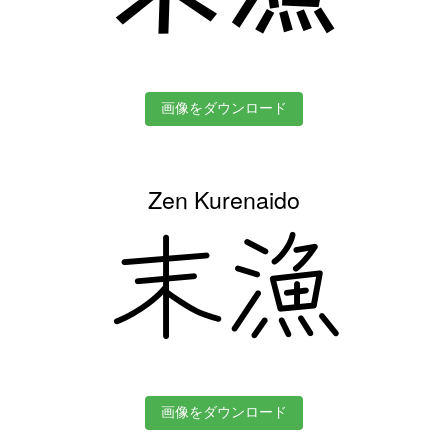
画像をダウンロード
Zen Kurenaido
末漁
画像をダウンロード