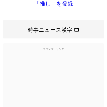
「推し」を登録
時事ニュース漢字 📺
スポンサーリンク