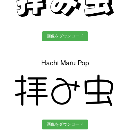
画像をダウンロード
Hachi Maru Pop
拝み虫
画像をダウンロード