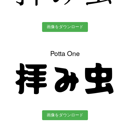
画像をダウンロード
Potta One
拝み虫
画像をダウンロード