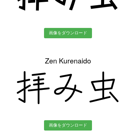
画像をダウンロード
Zen Kurenaido
拝み虫
画像をダウンロード