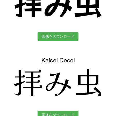
拝み虫
画像をダウンロード
Kaisei Decol
拝み虫
画像をダウンロード