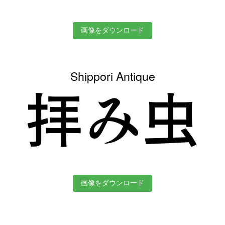
画像をダウンロード
Shippori Antique
拝み虫
画像をダウンロード