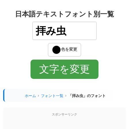
日本語テキストフォント別一覧
ホーム
フォント一覧
「拝み虫」のフォント
スポンサーリンク