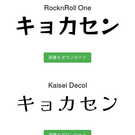
RocknRoll One
キョカセン
画像をダウンロード
Kaisei Decol
キョカセン
画像をダウンロード