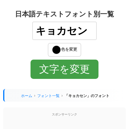
日本語テキストフォント別一覧
ホーム
フォント一覧
「キョカセン」のフォント
スポンサーリンク