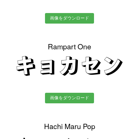
画像をダウンロード
Rampart One
キョカセン
画像をダウンロード
Hachi Maru Pop