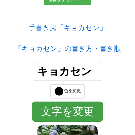
手書き風「キョカセン」
「キョカセン」の書き方・書き順