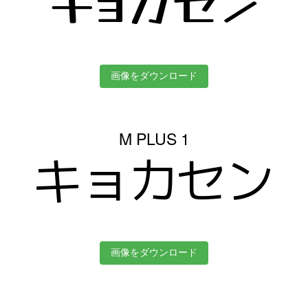
キョカセン
画像をダウンロード
M PLUS 1
キョカセン
画像をダウンロード