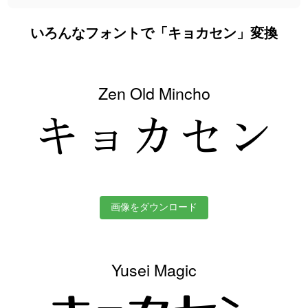
いろんなフォントで「キョカセン」変換
Zen Old Mincho
キョカセン
画像をダウンロード
Yusei Magic