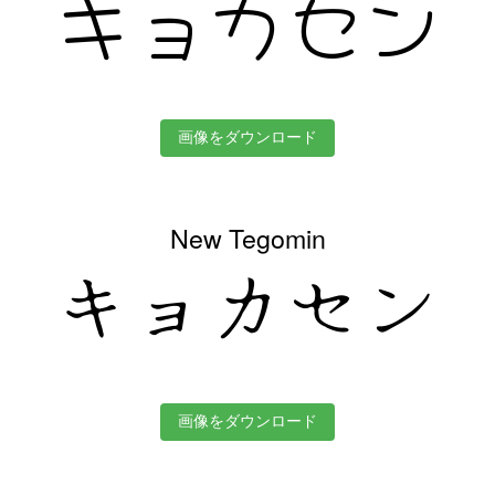
キョカセン
画像をダウンロード
New Tegomin
キョカセン
画像をダウンロード