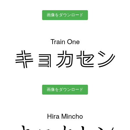
画像をダウンロード
Train One
キョカセン
画像をダウンロード
Hira Mincho