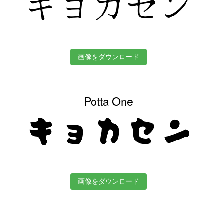
キョカセン
画像をダウンロード
Potta One
キョカセン
画像をダウンロード