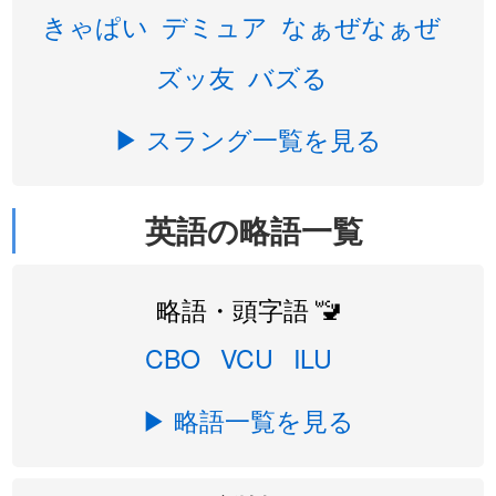
きゃぱい
デミュア
なぁぜなぁぜ
ズッ友
バズる
▶ スラング一覧を見る
英語の略語一覧
略語・頭字語 🚾
CBO
VCU
ILU
▶ 略語一覧を見る