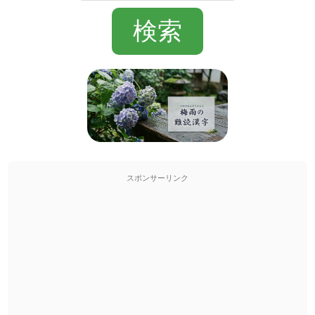
スポンサーリンク