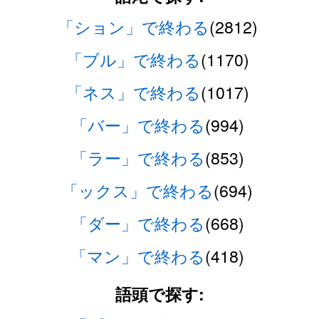
「ション」で終わる
(2812)
「ブル」で終わる
(1170)
「ネス」で終わる
(1017)
「バー」で終わる
(994)
「ラー」で終わる
(853)
「ックス」で終わる
(694)
「ダー」で終わる
(668)
「マン」で終わる
(418)
語頭で探す: