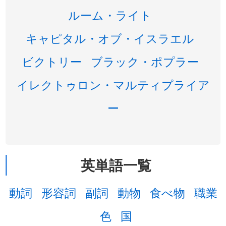
ルーム・ライト
キャピタル・オブ・イスラエル
ビクトリー
ブラック・ポプラー
イレクトゥロン・マルティプライア
ー
英単語一覧
動詞
形容詞
副詞
動物
食べ物
職業
色
国