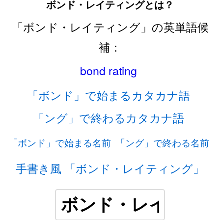
ボンド・レイティングとは？
「ボンド・レイティング」の英単語候
補：
bond rating
「ボンド」で始まるカタカナ語
「ング」で終わるカタカナ語
「ボンド」で始まる名前
「ング」で終わる名前
手書き風 「ボンド・レイティング」