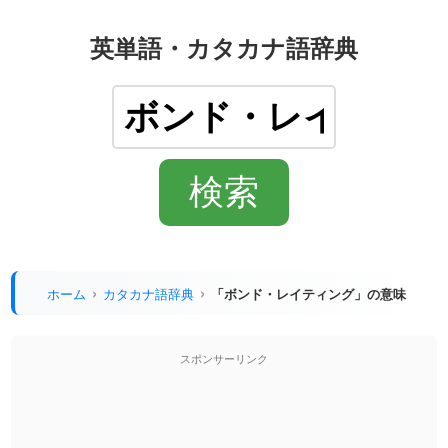
英単語・カタカナ語辞典
ホーム
カタカナ語辞典
「ボンド・レイティング」の意味
スポンサーリンク