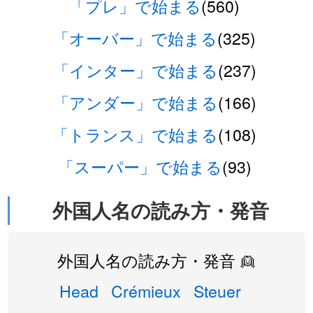
「プレ」で始まる
(560)
「オーバー」で始まる
(325)
「インター」で始まる
(237)
「アンダー」で始まる
(166)
「トランス」で始まる
(108)
「スーパー」で始まる
(93)
外国人名の読み方・発音
外国人名の読み方・発音 👱
Head
Crémieux
Steuer