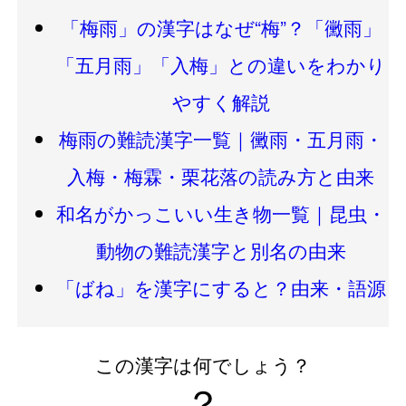
「梅雨」の漢字はなぜ“梅”？「黴雨」
「五月雨」「入梅」との違いをわかり
やすく解説
梅雨の難読漢字一覧｜黴雨・五月雨・
入梅・梅霖・栗花落の読み方と由来
和名がかっこいい生き物一覧｜昆虫・
動物の難読漢字と別名の由来
「ばね」を漢字にすると？由来・語源
この漢字は何でしょう？
？