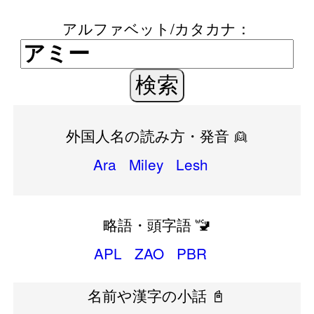
アルファベット/カタカナ：
外国人名の読み方・発音 👱
Ara
Miley
Lesh
略語・頭字語 🚾
APL
ZAO
PBR
名前や漢字の小話 📓