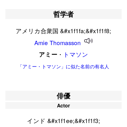
哲学者
アメリカ合衆国 &#x1f1fa;&#x1f1f8;
Amie
Thomasson
・
トマソン
アミー
「アミー・トマソン」に似た名前の有名人
俳優
Actor
インド &#x1f1ee;&#x1f1f3;