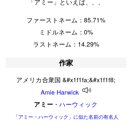
「アミー」といえば、、、
ファーストネーム：85.71%
ミドルネーム：0%
ラストネーム：14.29%
作家
アメリカ合衆国 &#x1f1fa;&#x1f1f8;
Amie
Harwick
・
ハーウィック
アミー
「アミー・ハーウィック」に似た名前の有名人