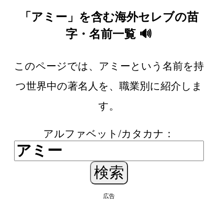
「アミー」を含む海外セレブの苗
字・名前一覧 🔊
このページでは、アミーという名前を持
つ世界中の著名人を、職業別に紹介しま
す。
アルファベット/カタカナ：
広告