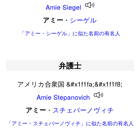
Amie
Siegel
・
シーゲル
アミー
「アミー・シーゲル」に似た名前の有名人
弁護士
アメリカ合衆国 &#x1f1fa;&#x1f1f8;
Amie
Stepanovich
・
スチェパーノヴィチ
アミー
「アミー・スチェパーノヴィチ」に似た名前の有名人