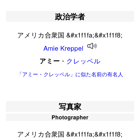
政治学者
アメリカ合衆国 &#x1f1fa;&#x1f1f8;
Amie
Kreppel
・
クレッペル
アミー
「アミー・クレッペル」に似た名前の有名人
写真家
Photographer
アメリカ合衆国 &#x1f1fa;&#x1f1f8;