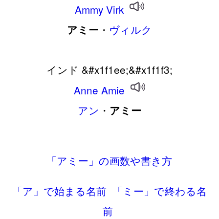
Ammy
Virk
・
ヴィルク
アミー
インド &#x1f1ee;&#x1f1f3;
Anne
Amie
アン
・
アミー
「アミー」の画数や書き方
「ア」で始まる名前
「ミー」で終わる名
前