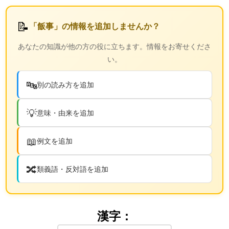
📝
「飯事」の情報を追加しませんか？
あなたの知識が他の方の役に立ちます。情報をお寄せくださ
い。
🔤
別の読み方を追加
💡
意味・由来を追加
📖
例文を追加
🔀
類義語・反対語を追加
漢字：