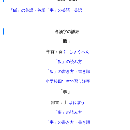
「飯」の英語・英訳
「事」の英語・英訳
各漢字の詳細
「飯」
部首：食
飠 しょくへん
「飯」の読み方
「飯」の書き方・書き順
小学校四年生で習う漢字
「事」
部首：亅
はねぼう
「事」の読み方
「事」の書き方・書き順