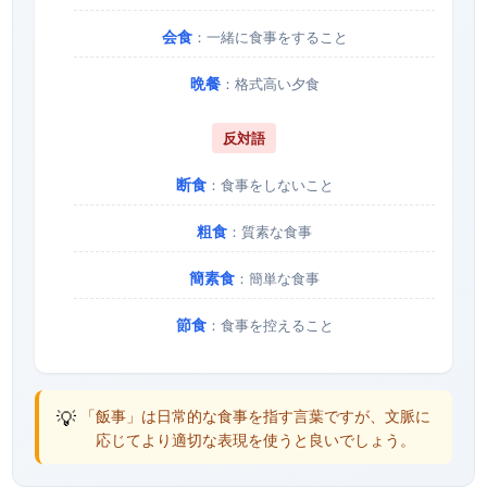
会食
：一緒に食事をすること
晩餐
：格式高い夕食
反対語
断食
：食事をしないこと
粗食
：質素な食事
簡素食
：簡単な食事
節食
：食事を控えること
💡
「飯事」は日常的な食事を指す言葉ですが、文脈に
応じてより適切な表現を使うと良いでしょう。