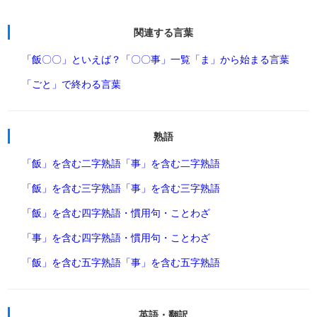
関連する言葉
「飯〇〇」といえば？
「〇〇事」一覧
「ま」から始まる言葉
「ごと」で終わる言葉
熟語
「飯」を含む二字熟語
「事」を含む二字熟語
「飯」を含む三字熟語
「事」を含む三字熟語
「飯」を含む四字熟語・慣用句・ことわざ
「事」を含む四字熟語・慣用句・ことわざ
「飯」を含む五字熟語
「事」を含む五字熟語
英語・翻訳