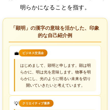
明らかになることを指す。
「顕明」の漢字の意味を活かした、印象
的な自己紹介例
💼
ビジネス交流会
はじめまして、顕明と申します。顕は明
らかに、明は光を意味します。物事を明
らかにし、光のように明るい未来を切り
開いていきたいと考えています。
💡
クリエイティブ業界