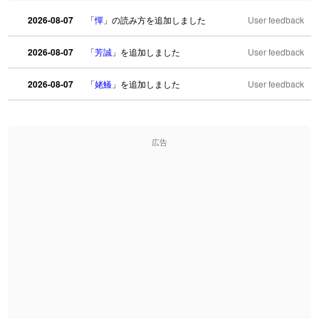
2026-08-07
「
憚
」の読み方を追加しました
User feedback
2026-08-07
「
芳誠
」を追加しました
User feedback
2026-08-07
「
姥鱶
」を追加しました
User feedback
2026-08-06
「
海中公園
」のイメージを追加しました
User feedback
広告
2026-08-06
「
啗
」のイメージを追加しました
User feedback
2026-08-06
「
元旦
」のイメージを追加しました
User feedback
2026-08-06
「
矛
」のイメージを追加しました
User feedback
2026-08-06
「
旅行客
」のイメージを追加しました
User feedback
2026-08-06
「
胆石
」のイメージを追加しました
User feedback
2026-08-06
「
下取
」のイメージを追加しました
User feedback