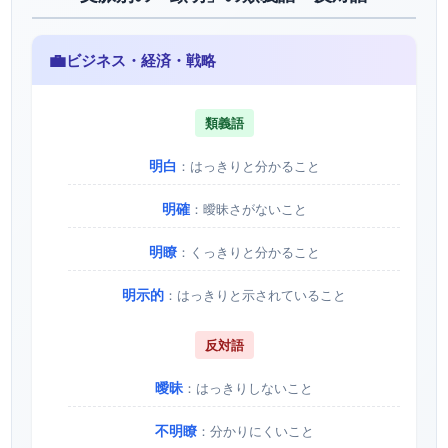
💼
ビジネス・経済・戦略
類義語
明白
：はっきりと分かること
明確
：曖昧さがないこと
明瞭
：くっきりと分かること
明示的
：はっきりと示されていること
反対語
曖昧
：はっきりしないこと
不明瞭
：分かりにくいこと