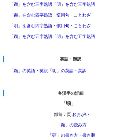
「顕」を含む三字熟語
「明」を含む三字熟語
「顕」を含む四字熟語・慣用句・ことわざ
「明」を含む四字熟語・慣用句・ことわざ
「顕」を含む五字熟語
「明」を含む五字熟語
英語・翻訳
「顕」の英語・英訳
「明」の英語・英訳
各漢字の詳細
「顕」
部首：頁
おおがい
「顕」の読み方
「顕」の書き方・書き順