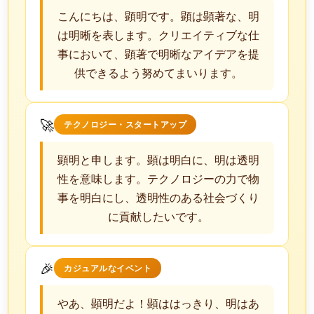
こんにちは、顕明です。顕は顕著な、明
は明晰を表します。クリエイティブな仕
事において、顕著で明晰なアイデアを提
供できるよう努めてまいります。
🚀
テクノロジー・スタートアップ
顕明と申します。顕は明白に、明は透明
性を意味します。テクノロジーの力で物
事を明白にし、透明性のある社会づくり
に貢献したいです。
🎉
カジュアルなイベント
やあ、顕明だよ！顕ははっきり、明はあ