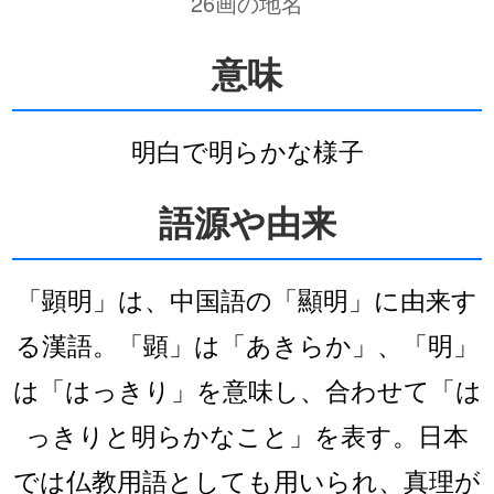
26画の地名
意味
明白で明らかな様子
語源や由来
「顕明」は、中国語の「顯明」に由来す
る漢語。「顕」は「あきらか」、「明」
は「はっきり」を意味し、合わせて「は
っきりと明らかなこと」を表す。日本
では仏教用語としても用いられ、真理が