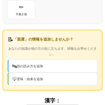
✏
手書き風
📝
「面屋」の情報を追加しませんか？
あなたの知識が他の方の役に立ちます。情報をお寄せくださ
い。
🔤
別の読み方を追加
💡
意味・由来を追加
漢字：