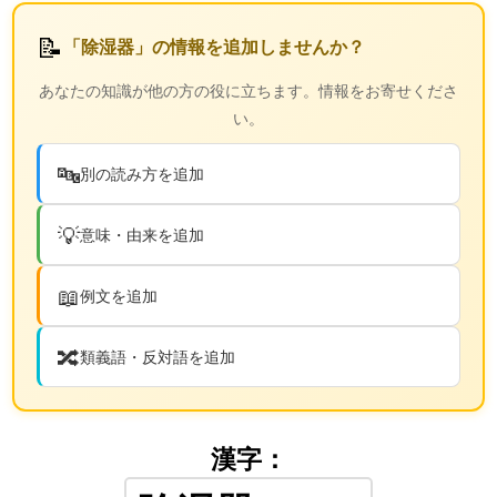
📝
「除湿器」の情報を追加しませんか？
あなたの知識が他の方の役に立ちます。情報をお寄せくださ
い。
🔤
別の読み方を追加
💡
意味・由来を追加
📖
例文を追加
🔀
類義語・反対語を追加
漢字：