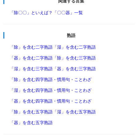
関連する言葉
「除〇〇」といえば？
「〇〇器」一覧
熟語
「除」を含む二字熟語
「湿」を含む二字熟語
「器」を含む二字熟語
「除」を含む三字熟語
「湿」を含む三字熟語
「器」を含む三字熟語
「除」を含む四字熟語・慣用句・ことわざ
「湿」を含む四字熟語・慣用句・ことわざ
「器」を含む四字熟語・慣用句・ことわざ
「除」を含む五字熟語
「湿」を含む五字熟語
「器」を含む五字熟語