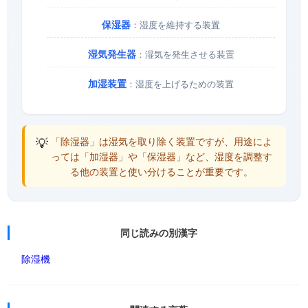
保湿器
：湿度を維持する装置
湿気発生器
：湿気を発生させる装置
加湿装置
：湿度を上げるための装置
💡
「除湿器」は湿気を取り除く装置ですが、用途によ
っては「加湿器」や「保湿器」など、湿度を調整す
る他の装置と使い分けることが重要です。
同じ読みの別漢字
除湿機