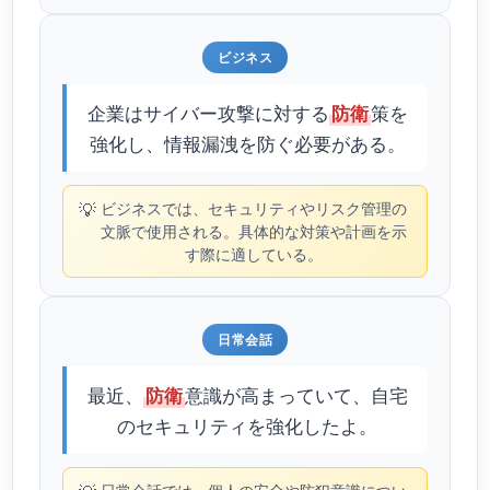
ビジネス
企業はサイバー攻撃に対する
策を
防衛
強化し、情報漏洩を防ぐ必要がある。
💡
ビジネスでは、セキュリティやリスク管理の
文脈で使用される。具体的な対策や計画を示
す際に適している。
日常会話
最近、
意識が高まっていて、自宅
防衛
のセキュリティを強化したよ。