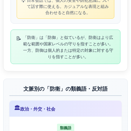
💡
日常会話では、個人の安全や防犯意識につい
て話す際に使える。カジュアルな表現と組み
合わせると自然になる。
📝
「防衛」は「防御」と似ているが、防衛はより広
範な範囲や国家レベルの守りを指すことが多い。
一方、防御は個人的または特定の対象に対する守
りを指すことが多い。
文脈別の「防衛」の類義語・反対語
🏛️
政治・外交・社会
類義語