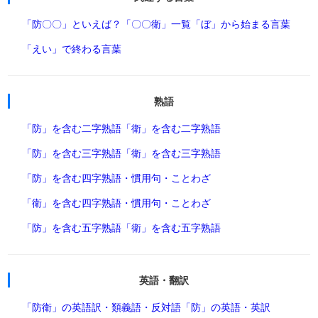
「防〇〇」といえば？
「〇〇衛」一覧
「ぼ」から始まる言葉
「えい」で終わる言葉
熟語
「防」を含む二字熟語
「衛」を含む二字熟語
「防」を含む三字熟語
「衛」を含む三字熟語
「防」を含む四字熟語・慣用句・ことわざ
「衛」を含む四字熟語・慣用句・ことわざ
「防」を含む五字熟語
「衛」を含む五字熟語
英語・翻訳
「防衛」の英語訳・類義語・反対語
「防」の英語・英訳