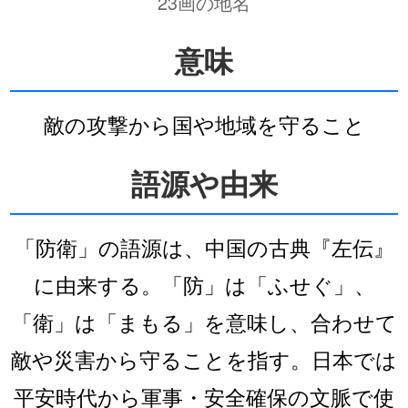
23画の地名
意味
敵の攻撃から国や地域を守ること
語源や由来
「防衛」の語源は、中国の古典『左伝』
に由来する。「防」は「ふせぐ」、
「衛」は「まもる」を意味し、合わせて
敵や災害から守ることを指す。日本では
平安時代から軍事・安全確保の文脈で使