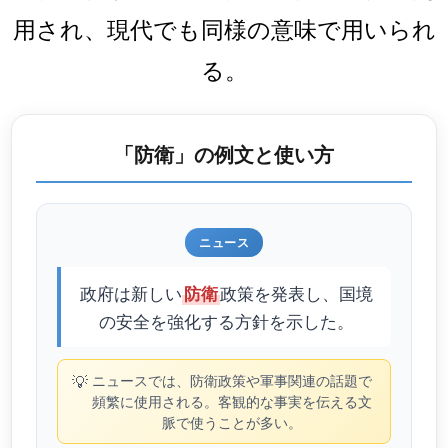
用され、現代でも同様の意味で用いられ
る。
「防衛」の例文と使い方
ニュース
政府は新しい
政策を発表し、国境
防衛
の安全を強化する方針を示した。
💡
ニュースでは、防衛政策や軍事関連の話題で
頻繁に使用される。客観的な事実を伝える文
脈で使うことが多い。