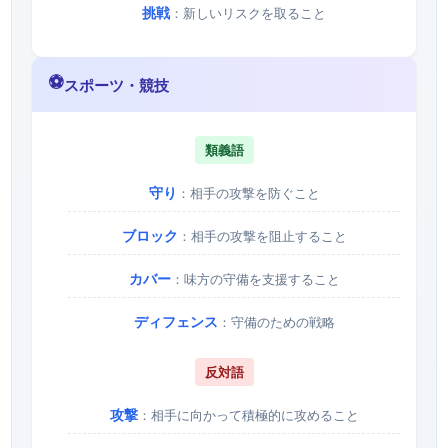
挑戦
：新しいリスクを取ること
⚽
スポーツ・競技
類義語
守り
：相手の攻撃を防ぐこと
ブロック
：相手の攻撃を阻止すること
カバー
：味方の守備を支援すること
ディフェンス
：守備のための戦略
反対語
攻撃
：相手に向かって積極的に攻めること