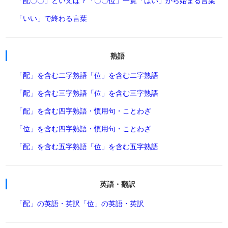
「配〇〇」といえば？
「〇〇位」一覧
「はい」から始まる言葉
「いい」で終わる言葉
熟語
「配」を含む二字熟語
「位」を含む二字熟語
「配」を含む三字熟語
「位」を含む三字熟語
「配」を含む四字熟語・慣用句・ことわざ
「位」を含む四字熟語・慣用句・ことわざ
「配」を含む五字熟語
「位」を含む五字熟語
英語・翻訳
「配」の英語・英訳
「位」の英語・英訳