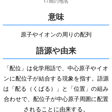
17画の地名
意味
原子やイオンの周りの配列
語源や由来
「配位」は化学用語で、中心原子やイオ
ンに配位子が結合する現象を指す。語源
は「配る（くばる）」と「位置」の組み
合わせで、配位子が中心原子周囲に配置
されることに由来する。