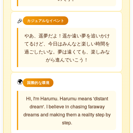
🎉
カジュアルなイベント
やあ、遥夢だよ！遥か遠い夢を追いかけ
てるけど、今日はみんなと楽しい時間を
過ごしたいな。夢は遠くても、楽しみな
がら進んでいこう！
🌍
国際的な環境
Hi, I'm Harumu. Harumu means 'distant
dream'. I believe in chasing faraway
dreams and making them a reality step by
step.