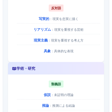
反対語
写実的
：現実を忠実に描く
リアリズム
：現実を重視する芸術
現実主義
：現実を重視する考え方
具象
：具体的な表現
📖
学術・研究
類義語
仮説
：未証明の理論
推論
：推測による結論