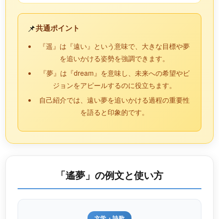
📌
共通ポイント
『遥』は『遠い』という意味で、大きな目標や夢
を追いかける姿勢を強調できます。
『夢』は『dream』を意味し、未来への希望やビ
ジョンをアピールするのに役立ちます。
自己紹介では、遠い夢を追いかける過程の重要性
を語ると印象的です。
「遙夢」の例文と使い方
文学・詩歌