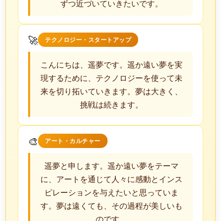
ずつ近づいていきたいです。
🚀
テクノロジー・スタートアップ
こんにちは、遥夢です。遥か遠い夢を実
現するために、テクノロジーを使って未
来を切り拓いていきます。夢は大きく、
挑戦は続きます。
🎨
アート・カルチャー
遥夢と申します。遥か遠い夢をテーマ
に、アートを通じて人々に感動とインス
ピレーションを与えたいと思っていま
す。夢は遠くても、その過程が美しいも
のです。