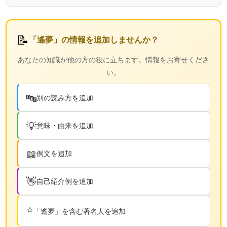
📝
「遙夢」の情報を追加しませんか？
あなたの知識が他の方の役に立ちます。情報をお寄せくださ
い。
🔤
別の読み方を追加
💡
意味・由来を追加
📖
例文を追加
👋
自己紹介例を追加
⭐
「遙夢」を含む著名人を追加