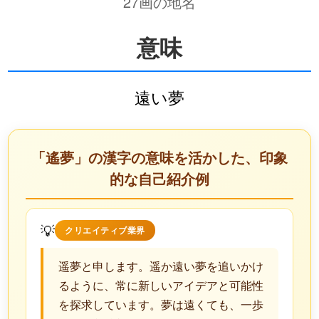
27画の地名
意味
遠い夢
「遙夢」の漢字の意味を活かした、印象
的な自己紹介例
💡
クリエイティブ業界
遥夢と申します。遥か遠い夢を追いかけ
るように、常に新しいアイデアと可能性
を探求しています。夢は遠くても、一歩