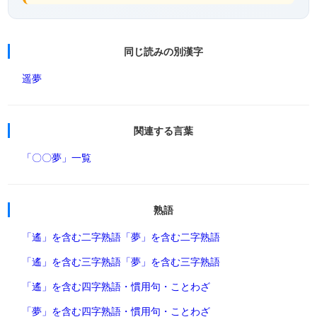
同じ読みの別漢字
遥夢
関連する言葉
「〇〇夢」一覧
熟語
「遙」を含む二字熟語
「夢」を含む二字熟語
「遙」を含む三字熟語
「夢」を含む三字熟語
「遙」を含む四字熟語・慣用句・ことわざ
「夢」を含む四字熟語・慣用句・ことわざ