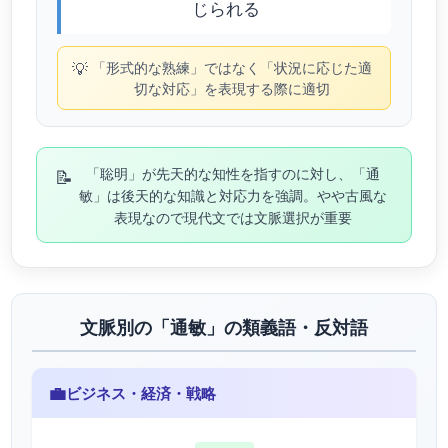
じられる
💡
「形式的な熟練」ではなく「状況に応じた適
切な対応」を表現する際に適切
📝
「聡明」が先天的な知性を指すのに対し、「通
敏」は後天的な知識と対応力を強調。やや古風な
表現なので現代文では文脈選択が重要
文脈別の「通敏」の類義語・反対語
💼
ビジネス・経済・戦略