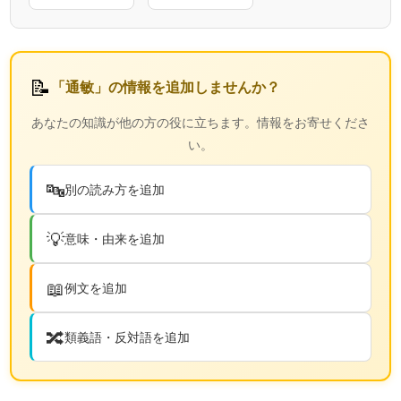
📝
「通敏」の情報を追加しませんか？
あなたの知識が他の方の役に立ちます。情報をお寄せくださ
い。
🔤
別の読み方を追加
💡
意味・由来を追加
📖
例文を追加
🔀
類義語・反対語を追加