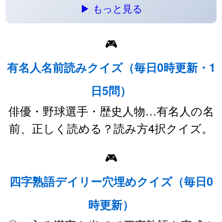
▶ もっと見る
🎮
有名人名前読みクイズ（毎日0時更新・1
日5問）
俳優・野球選手・歴史人物…有名人の名
前、正しく読める？読み方4択クイズ。
🎮
四字熟語デイリー穴埋めクイズ（毎日0
時更新）