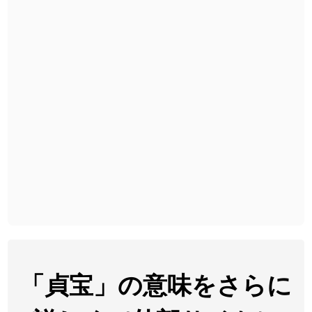
2026-08-06
「
黃
」のイメージを追加しました
User feedback
2026-08-06
「
截
」のイメージを追加しました
User feedback
2026-08-06
「
発売
」のイメージを追加しました
User feedback
2026-08-06
「
大筋
」のイメージを追加しました
User feedback
2026-08-06
「
翌朝
」のイメージを追加しました
User feedback
2026-08-06
「
先行
」のイメージを追加しました
User feedback
2026-08-06
「
語弊
」のイメージを追加しました
User feedback
2026-08-06
「
研究熱心
」のイメージを追加しました
User feedback
2026-08-06
「
禰
」のイメージを追加しました
User feedback
「貞宝」の意味をさらに
2026-08-06
「
同位
」のイメージを追加しました
User feedback