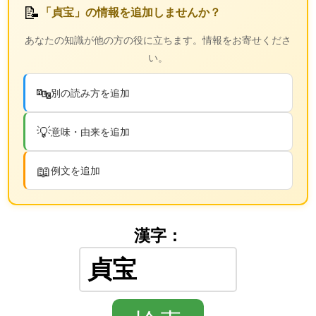
📝
「貞宝」の情報を追加しませんか？
あなたの知識が他の方の役に立ちます。情報をお寄せくださ
い。
🔤
別の読み方を追加
💡
意味・由来を追加
📖
例文を追加
漢字：