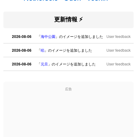
更新情報 ⚡
2026-08-06
「
海中公園
」のイメージを追加しました
User feedback
2026-08-06
「
啗
」のイメージを追加しました
User feedback
2026-08-06
「
元旦
」のイメージを追加しました
User feedback
2026-08-06
「
矛
」のイメージを追加しました
User feedback
広告
2026-08-06
「
旅行客
」のイメージを追加しました
User feedback
2026-08-06
「
胆石
」のイメージを追加しました
User feedback
2026-08-06
「
下取
」のイメージを追加しました
User feedback
2026-08-06
「
無性
」のイメージを追加しました
User feedback