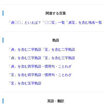
関連する言葉
「貞〇〇」といえば？
「〇〇宝」一覧
「貞宝」を含む地名一覧
熟語
「貞」を含む二字熟語
「宝」を含む二字熟語
「貞」を含む三字熟語
「宝」を含む三字熟語
「貞」を含む四字熟語・慣用句・ことわざ
「宝」を含む四字熟語・慣用句・ことわざ
「宝」を含む五字熟語
英語・翻訳