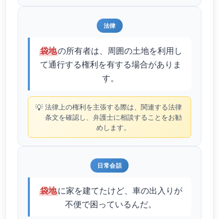
法律
の所有者は、周囲の土地を利用し
袋地
て通行する権利を有する場合がありま
す。
💡
法律上の権利を主張する際は、関連する法律
条文を確認し、弁護士に相談することをお勧
めします。
日常会話
に家を建てたけど、車の出入りが
袋地
不便で困っているんだ。