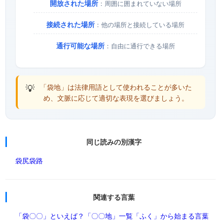
開放された場所
：周囲に囲まれていない場所
接続された場所
：他の場所と接続している場所
通行可能な場所
：自由に通行できる場所
💡
「袋地」は法律用語として使われることが多いた
め、文脈に応じて適切な表現を選びましょう。
同じ読みの別漢字
袋尻
袋路
関連する言葉
「袋〇〇」といえば？
「〇〇地」一覧
「ふく」から始まる言葉