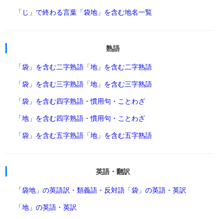
「じ」で終わる言葉
「袋地」を含む地名一覧
熟語
「袋」を含む二字熟語
「地」を含む二字熟語
「袋」を含む三字熟語
「地」を含む三字熟語
「袋」を含む四字熟語・慣用句・ことわざ
「地」を含む四字熟語・慣用句・ことわざ
「袋」を含む五字熟語
「地」を含む五字熟語
英語・翻訳
「袋地」の英語訳・類義語・反対語
「袋」の英語・英訳
「地」の英語・英訳