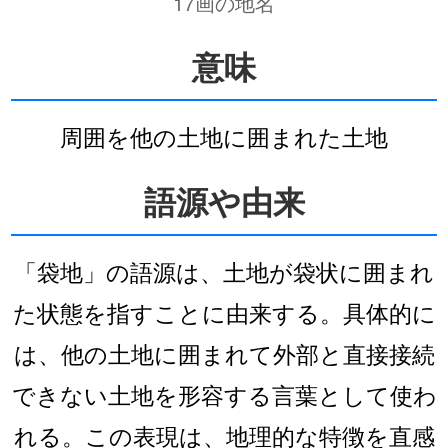
17画の地名
意味
周囲を他の土地に囲まれた土地
語源や由来
「袋地」の語源は、土地が袋状に囲まれ
た状態を指すことに由来する。具体的に
は、他の土地に囲まれて外部と直接接続
できない土地を形容する言葉として使わ
れる。この表現は、地理的な特徴を直感