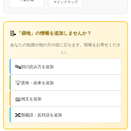
マインドマップ
📝
「袋地」の情報を追加しませんか？
あなたの知識が他の方の役に立ちます。情報をお寄せくださ
い。
🔤
別の読み方を追加
💡
意味・由来を追加
📖
例文を追加
🔀
類義語・反対語を追加