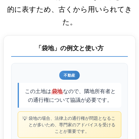
的に表すため、古くから用いられてき
た。
「袋地」の例文と使い方
不動産
この土地は
なので、隣地所有者と
袋地
の通行権について協議が必要です。
💡
袋地の場合、法律上の通行権が問題となるこ
とが多いため、専門家のアドバイスを受ける
ことが重要です。