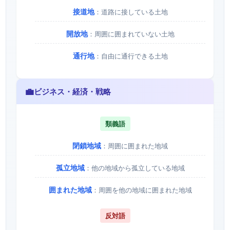
接道地
：道路に接している土地
開放地
：周囲に囲まれていない土地
通行地
：自由に通行できる土地
💼
ビジネス・経済・戦略
類義語
閉鎖地域
：周囲に囲まれた地域
孤立地域
：他の地域から孤立している地域
囲まれた地域
：周囲を他の地域に囲まれた地域
反対語