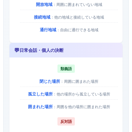
開放地域
：周囲に囲まれていない地域
接続地域
：他の地域と接続している地域
通行地域
：自由に通行できる地域
💬
日常会話・個人の決断
類義語
閉じた場所
：周囲に囲まれた場所
孤立した場所
：他の場所から孤立している場所
囲まれた場所
：周囲を他の場所に囲まれた場所
反対語