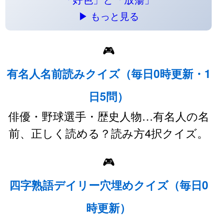
▶ もっと見る
🎮
有名人名前読みクイズ（毎日0時更新・1
日5問）
俳優・野球選手・歴史人物…有名人の名
前、正しく読める？読み方4択クイズ。
🎮
四字熟語デイリー穴埋めクイズ（毎日0
時更新）