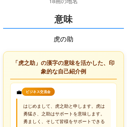
18画の地名
意味
虎の助
「虎之助」の漢字の意味を活かした、印
象的な自己紹介例
💼
ビジネス交流会
はじめまして、虎之助と申します。虎は
勇猛さ、之助はサポートを意味します。
勇ましく、そして皆様をサポートできる