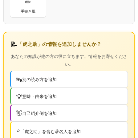
✏
手書き風
📝
「虎之助」の情報を追加しませんか？
あなたの知識が他の方の役に立ちます。情報をお寄せくださ
い。
🔤
別の読み方を追加
💡
意味・由来を追加
👋
自己紹介例を追加
⭐
「虎之助」を含む著名人を追加