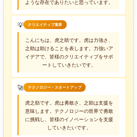
ような存在でありたいと思っています。
💡
クリエイティブ業界
こんにちは、虎之助です。虎は力強さ、
之助は助けることを表します。力強いア
イデアで、皆様のクリエイティブをサポ
ートしていきたいです。
🚀
テクノロジー・スタートアップ
虎之助です。虎は勇敢さ、之助は支援を
意味します。テクノロジーの世界で勇敢
に挑戦し、皆様のイノベーションを支援
していきたいです。