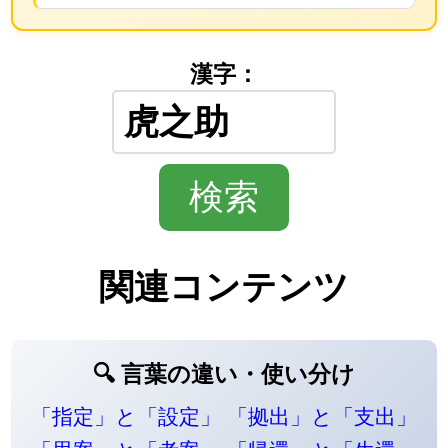
漢字：
関連コンテンツ
🔍 言葉の違い・使い分け
「指定」と「設定」
「拠出」と「支出」