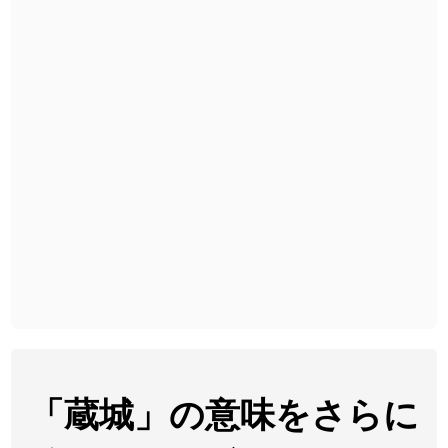
2026-08-06
「
旅行客
」のイメージを追加しました
User feedback
2026-08-06
「
胆石
」のイメージを追加しました
User feedback
2026-08-06
「
下取
」のイメージを追加しました
User feedback
2026-08-06
「
無性
」のイメージを追加しました
User feedback
2026-08-06
「
黃
」のイメージを追加しました
User feedback
2026-08-06
「
截
」のイメージを追加しました
User feedback
2026-08-06
「
発売
」のイメージを追加しました
User feedback
2026-08-06
「
大筋
」のイメージを追加しました
User feedback
2026-08-06
「
翌朝
」のイメージを追加しました
User feedback
「蔵城」の意味をさらに
2026-08-06
「
先行
」のイメージを追加しました
User feedback