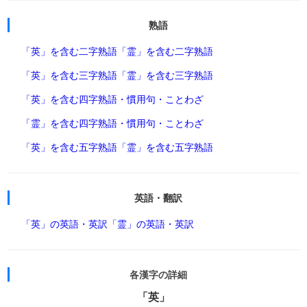
熟語
「英」を含む二字熟語
「霊」を含む二字熟語
「英」を含む三字熟語
「霊」を含む三字熟語
「英」を含む四字熟語・慣用句・ことわざ
「霊」を含む四字熟語・慣用句・ことわざ
「英」を含む五字熟語
「霊」を含む五字熟語
英語・翻訳
「英」の英語・英訳
「霊」の英語・英訳
各漢字の詳細
「英」