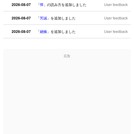
2026-08-07
「
憚
」の読み方を追加しました
User feedback
2026-08-07
「
芳誠
」を追加しました
User feedback
2026-08-07
「
姥鱶
」を追加しました
User feedback
2026-08-06
「
海中公園
」のイメージを追加しました
User feedback
広告
2026-08-06
「
啗
」のイメージを追加しました
User feedback
2026-08-06
「
元旦
」のイメージを追加しました
User feedback
2026-08-06
「
矛
」のイメージを追加しました
User feedback
2026-08-06
「
旅行客
」のイメージを追加しました
User feedback
2026-08-06
「
胆石
」のイメージを追加しました
User feedback
2026-08-06
「
下取
」のイメージを追加しました
User feedback