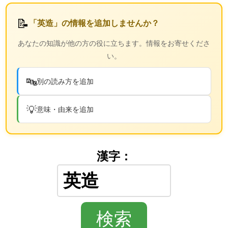
📝
「英造」の情報を追加しませんか？
あなたの知識が他の方の役に立ちます。情報をお寄せくださ
い。
🔤
別の読み方を追加
💡
意味・由来を追加
漢字：