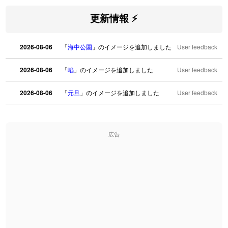
更新情報 ⚡
2026-08-06
「
海中公園
」のイメージを追加しました
User feedback
2026-08-06
「
啗
」のイメージを追加しました
User feedback
2026-08-06
「
元旦
」のイメージを追加しました
User feedback
2026-08-06
「
矛
」のイメージを追加しました
User feedback
広告
2026-08-06
「
旅行客
」のイメージを追加しました
User feedback
2026-08-06
「
胆石
」のイメージを追加しました
User feedback
2026-08-06
「
下取
」のイメージを追加しました
User feedback
2026-08-06
「
無性
」のイメージを追加しました
User feedback