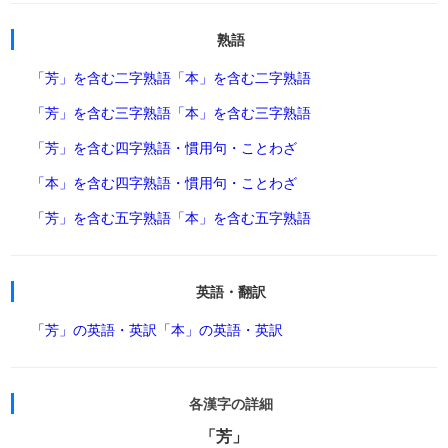
熟語
「芳」を含む二字熟語
「本」を含む二字熟語
「芳」を含む三字熟語
「本」を含む三字熟語
「芳」を含む四字熟語・慣用句・ことわざ
「本」を含む四字熟語・慣用句・ことわざ
「芳」を含む五字熟語
「本」を含む五字熟語
英語・翻訳
「芳」の英語・英訳
「本」の英語・英訳
各漢字の詳細
「芳」