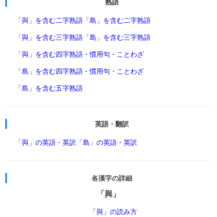
熟語
「與」を含む二字熟語
「島」を含む二字熟語
「與」を含む三字熟語
「島」を含む三字熟語
「與」を含む四字熟語・慣用句・ことわざ
「島」を含む四字熟語・慣用句・ことわざ
「島」を含む五字熟語
英語・翻訳
「與」の英語・英訳
「島」の英語・英訳
各漢字の詳細
「與」
「與」の読み方