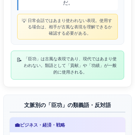
だ。
💡
日常会話ではあまり使われない表現。使用す
る場合は、相手が古風な表現を理解できるか
確認する必要がある。
📝
「臣功」は古風な表現であり、現代ではあまり使
われない。類語として「貢献」や「功績」が一般
的に使用される。
文脈別の「臣功」の類義語・反対語
💼
ビジネス・経済・戦略