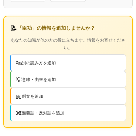
📝
「臣功」の情報を追加しませんか？
あなたの知識が他の方の役に立ちます。情報をお寄せくださ
い。
🔤
別の読み方を追加
💡
意味・由来を追加
📖
例文を追加
🔀
類義語・反対語を追加