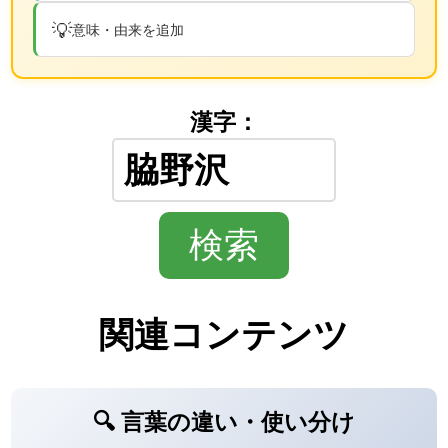
💡
意味・由来を追加
漢字：
関連コンテンツ
🔍 言葉の違い・使い分け