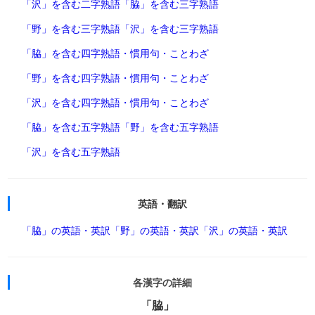
「沢」を含む二字熟語
「脇」を含む三字熟語
「野」を含む三字熟語
「沢」を含む三字熟語
「脇」を含む四字熟語・慣用句・ことわざ
「野」を含む四字熟語・慣用句・ことわざ
「沢」を含む四字熟語・慣用句・ことわざ
「脇」を含む五字熟語
「野」を含む五字熟語
「沢」を含む五字熟語
英語・翻訳
「脇」の英語・英訳
「野」の英語・英訳
「沢」の英語・英訳
各漢字の詳細
「脇」