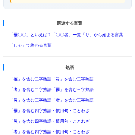
関連する言葉
「罹〇〇」といえば？
「〇〇者」一覧
「り」から始まる言葉
「しゃ」で終わる言葉
熟語
「罹」を含む二字熟語
「災」を含む二字熟語
「者」を含む二字熟語
「罹」を含む三字熟語
「災」を含む三字熟語
「者」を含む三字熟語
「罹」を含む四字熟語・慣用句・ことわざ
「災」を含む四字熟語・慣用句・ことわざ
「者」を含む四字熟語・慣用句・ことわざ