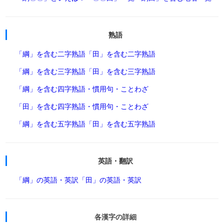
熟語
「綱」を含む二字熟語
「田」を含む二字熟語
「綱」を含む三字熟語
「田」を含む三字熟語
「綱」を含む四字熟語・慣用句・ことわざ
「田」を含む四字熟語・慣用句・ことわざ
「綱」を含む五字熟語
「田」を含む五字熟語
英語・翻訳
「綱」の英語・英訳
「田」の英語・英訳
各漢字の詳細