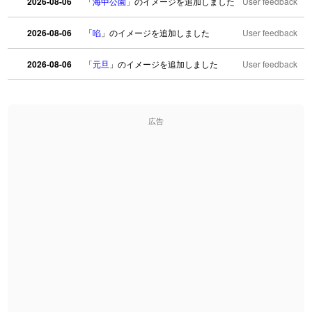
2026-08-06
「
海中公園
」のイメージを追加しました
User feedback
2026-08-06
「
啗
」のイメージを追加しました
User feedback
2026-08-06
「
元旦
」のイメージを追加しました
User feedback
2026-08-06
「
矛
」のイメージを追加しました
User feedback
広告
2026-08-06
「
旅行客
」のイメージを追加しました
User feedback
2026-08-06
「
胆石
」のイメージを追加しました
User feedback
2026-08-06
「
下取
」のイメージを追加しました
User feedback
2026-08-06
「
無性
」のイメージを追加しました
User feedback
2026-08-06
「
黃
」のイメージを追加しました
User feedback
2026-08-06
「
截
」のイメージを追加しました
User feedback