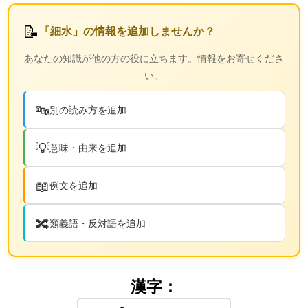
📝
「細水」の情報を追加しませんか？
あなたの知識が他の方の役に立ちます。情報をお寄せくださ
い。
🔤
別の読み方を追加
💡
意味・由来を追加
📖
例文を追加
🔀
類義語・反対語を追加
漢字：