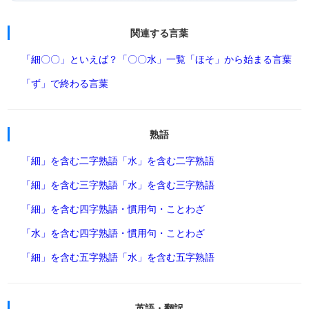
関連する言葉
「細〇〇」といえば？
「〇〇水」一覧
「ほそ」から始まる言葉
「ず」で終わる言葉
熟語
「細」を含む二字熟語
「水」を含む二字熟語
「細」を含む三字熟語
「水」を含む三字熟語
「細」を含む四字熟語・慣用句・ことわざ
「水」を含む四字熟語・慣用句・ことわざ
「細」を含む五字熟語
「水」を含む五字熟語
英語・翻訳