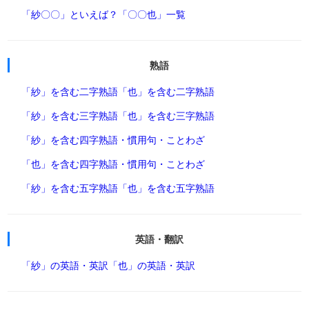
「紗〇〇」といえば？
「〇〇也」一覧
熟語
「紗」を含む二字熟語
「也」を含む二字熟語
「紗」を含む三字熟語
「也」を含む三字熟語
「紗」を含む四字熟語・慣用句・ことわざ
「也」を含む四字熟語・慣用句・ことわざ
「紗」を含む五字熟語
「也」を含む五字熟語
英語・翻訳
「紗」の英語・英訳
「也」の英語・英訳