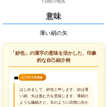
13画の地名
意味
薄い絹の矢
「紗也」の漢字の意味を活かした、印象
的な自己紹介例
💼
ビジネス交流会
はじめまして、紗也と申します。紗は薄
い絹、矢は進む力を意味します。薄絹の
ような繊細さと、矢のように目標に向か