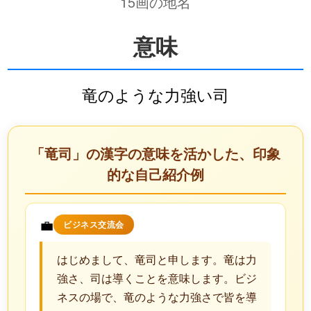
15画の地名
意味
竜のような力強い司
「竜司」の漢字の意味を活かした、印象
的な自己紹介例
💼
ビジネス交流会
はじめまして、竜司と申します。竜は力
強さ、司は導くことを意味します。ビジ
ネスの場で、竜のような力強さで皆を導