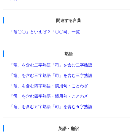
関連する言葉
「竜〇〇」といえば？
「〇〇司」一覧
熟語
「竜」を含む二字熟語
「司」を含む二字熟語
「竜」を含む三字熟語
「司」を含む三字熟語
「竜」を含む四字熟語・慣用句・ことわざ
「司」を含む四字熟語・慣用句・ことわざ
「竜」を含む五字熟語
「司」を含む五字熟語
英語・翻訳