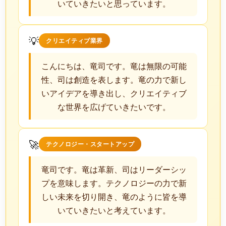
いていきたいと思っています。
💡
クリエイティブ業界
こんにちは、竜司です。竜は無限の可能
性、司は創造を表します。竜の力で新し
いアイデアを導き出し、クリエイティブ
な世界を広げていきたいです。
🚀
テクノロジー・スタートアップ
竜司です。竜は革新、司はリーダーシッ
プを意味します。テクノロジーの力で新
しい未来を切り開き、竜のように皆を導
いていきたいと考えています。