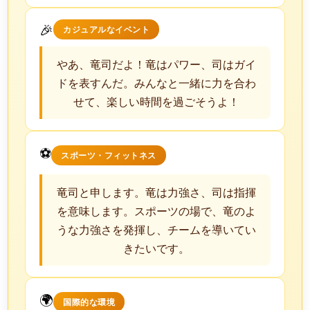
🎉
カジュアルなイベント
やあ、竜司だよ！竜はパワー、司はガイ
ドを表すんだ。みんなと一緒に力を合わ
せて、楽しい時間を過ごそうよ！
⚽
スポーツ・フィットネス
竜司と申します。竜は力強さ、司は指揮
を意味します。スポーツの場で、竜のよ
うな力強さを発揮し、チームを導いてい
きたいです。
🌍
国際的な環境