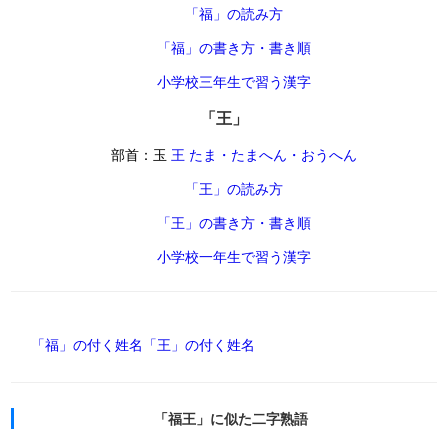
「福」の読み方
「福」の書き方・書き順
小学校三年生で習う漢字
「王」
部首：玉
王 たま・たまへん・おうへん
「王」の読み方
「王」の書き方・書き順
小学校一年生で習う漢字
「福」の付く姓名
「王」の付く姓名
「福王」に似た二字熟語