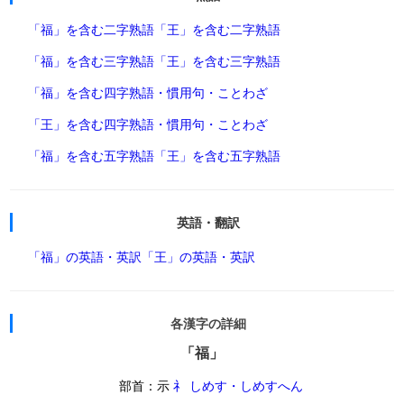
「福」を含む二字熟語
「王」を含む二字熟語
「福」を含む三字熟語
「王」を含む三字熟語
「福」を含む四字熟語・慣用句・ことわざ
「王」を含む四字熟語・慣用句・ことわざ
「福」を含む五字熟語
「王」を含む五字熟語
英語・翻訳
「福」の英語・英訳
「王」の英語・英訳
各漢字の詳細
「福」
部首：示
礻 しめす・しめすへん