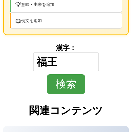
💡
意味・由来を追加
📖
例文を追加
漢字：
関連コンテンツ