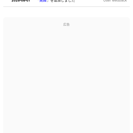
2026-08-07
2026-08-06
「
海中公園
」のイメージを追加しました
User feedback
広告
2026-08-06
「
啗
」のイメージを追加しました
User feedback
2026-08-06
「
元旦
」のイメージを追加しました
User feedback
2026-08-06
「
矛
」のイメージを追加しました
User feedback
2026-08-06
「
旅行客
」のイメージを追加しました
User feedback
2026-08-06
「
胆石
」のイメージを追加しました
User feedback
2026-08-06
「
下取
」のイメージを追加しました
User feedback
2026-08-06
「
無性
」のイメージを追加しました
User feedback
2026-08-06
「
黃
」のイメージを追加しました
User feedback