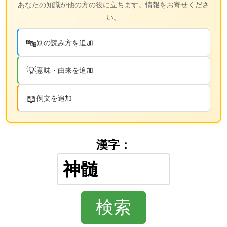
あなたの知識が他の方の役に立ちます。情報をお寄せくださ
い。
🔤
別の読み方を追加
💡
意味・由来を追加
📖
例文を追加
漢字：