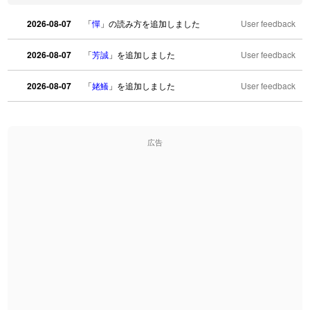
2026-08-07
「
憚
」の読み方を追加しました
User feedback
2026-08-07
「
芳誠
」を追加しました
User feedback
2026-08-07
「
姥鱶
」を追加しました
User feedback
2026-08-06
「
海中公園
」のイメージを追加しました
User feedback
広告
2026-08-06
「
啗
」のイメージを追加しました
User feedback
2026-08-06
「
元旦
」のイメージを追加しました
User feedback
2026-08-06
「
矛
」のイメージを追加しました
User feedback
2026-08-06
「
旅行客
」のイメージを追加しました
User feedback
2026-08-06
「
胆石
」のイメージを追加しました
User feedback
2026-08-06
「
下取
」のイメージを追加しました
User feedback