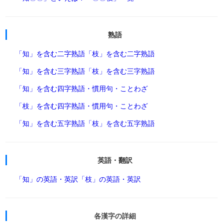
熟語
「知」を含む二字熟語
「枝」を含む二字熟語
「知」を含む三字熟語
「枝」を含む三字熟語
「知」を含む四字熟語・慣用句・ことわざ
「枝」を含む四字熟語・慣用句・ことわざ
「知」を含む五字熟語
「枝」を含む五字熟語
英語・翻訳
「知」の英語・英訳
「枝」の英語・英訳
各漢字の詳細