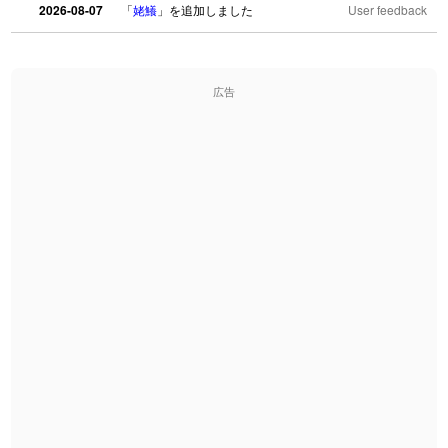
2026-08-07
「
姥鱶
」を追加しました
User feedback
2026-08-06
「
海中公園
」のイメージを追加しました
User feedback
広告
2026-08-06
「
啗
」のイメージを追加しました
User feedback
2026-08-06
「
元旦
」のイメージを追加しました
User feedback
2026-08-06
「
矛
」のイメージを追加しました
User feedback
2026-08-06
「
旅行客
」のイメージを追加しました
User feedback
2026-08-06
「
胆石
」のイメージを追加しました
User feedback
2026-08-06
「
下取
」のイメージを追加しました
User feedback
2026-08-06
「
無性
」のイメージを追加しました
User feedback
2026-08-06
「
黃
」のイメージを追加しました
User feedback