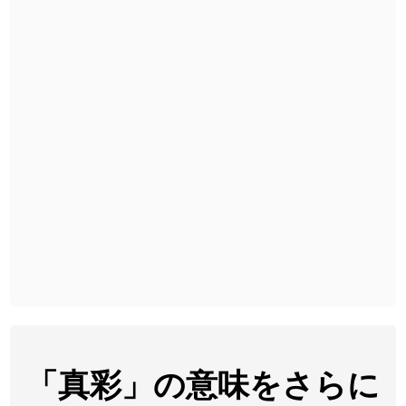
2026-07-24
「
睦
」のイメージを追加しました
User feedback
2026-07-24
「
利他
」のイメージを追加しました
User feedback
2026-07-24
「
予約料
」のイメージを追加しました
User feedback
2026-07-24
「
性
」のイメージを追加しました
User feedback
2026-07-24
「
入念
」のイメージを追加しました
User feedback
2026-07-24
「
欠場
」のイメージを追加しました
User feedback
2026-07-24
「
実印
」のイメージを追加しました
User feedback
2026-07-24
「
専従
」のイメージを追加しました
User feedback
2026-07-24
「
閉館
」のイメージを追加しました
User feedback
2026-07-22
「
碵
」のイメージを追加しました
User feedback
「真彩」の意味をさらに