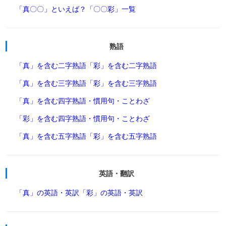
「真〇〇」といえば？
「〇〇彩」一覧
熟語
「真」を含む二字熟語
「彩」を含む二字熟語
「真」を含む三字熟語
「彩」を含む三字熟語
「真」を含む四字熟語・慣用句・ことわざ
「彩」を含む四字熟語・慣用句・ことわざ
「真」を含む五字熟語
「彩」を含む五字熟語
英語・翻訳
「真」の英語・英訳
「彩」の英語・英訳