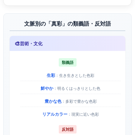
文脈別の「真彩」の類義語・反対語
🎨
芸術・文化
類義語
生彩
：生き生きとした色彩
鮮やか
：明るくはっきりとした色
豊かな色
：多彩で豊かな色彩
リアルカラー
：現実に近い色彩
反対語