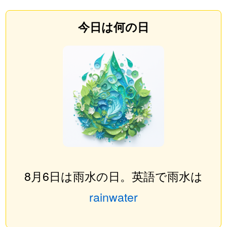
今日は何の日
8月6日は雨水の日。英語で雨水は
rainwater