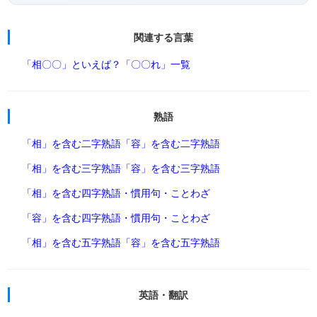
関連する言葉
「相〇〇」といえば？
「〇〇れ」一覧
熟語
「相」を含む二字熟語
「容」を含む二字熟語
「相」を含む三字熟語
「容」を含む三字熟語
「相」を含む四字熟語・慣用句・ことわざ
「容」を含む四字熟語・慣用句・ことわざ
「相」を含む五字熟語
「容」を含む五字熟語
英語・翻訳