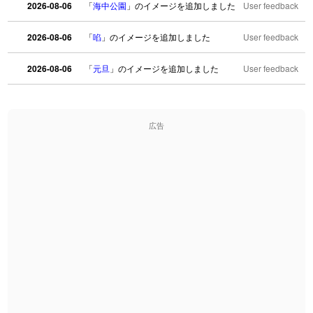
2026-08-06
「
海中公園
」のイメージを追加しました
User feedback
2026-08-06
「
啗
」のイメージを追加しました
User feedback
2026-08-06
「
元旦
」のイメージを追加しました
User feedback
2026-08-06
「
矛
」のイメージを追加しました
User feedback
広告
2026-08-06
「
旅行客
」のイメージを追加しました
User feedback
2026-08-06
「
胆石
」のイメージを追加しました
User feedback
2026-08-06
「
下取
」のイメージを追加しました
User feedback
2026-08-06
「
無性
」のイメージを追加しました
User feedback
2026-08-06
「
黃
」のイメージを追加しました
User feedback
2026-08-06
「
截
」のイメージを追加しました
User feedback