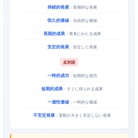
持続的発展
：長期的な発展
恒久的価値
：永続的な価値
長期的成果
：将来にわたる成果
安定的発展
：安定した発展
反対語
一時的成功
：短期的な成功
短期的成果
：すぐに得られる成果
一過性価値
：一時的な価値
不安定発展
：変動が大きく安定しない発展