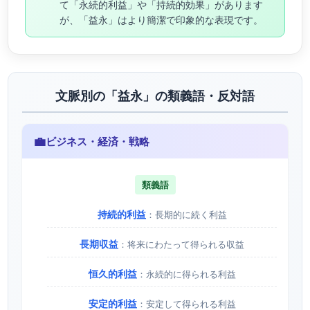
て「永続的利益」や「持続的効果」があります
が、「益永」はより簡潔で印象的な表現です。
文脈別の「益永」の類義語・反対語
💼
ビジネス・経済・戦略
類義語
持続的利益
：長期的に続く利益
長期収益
：将来にわたって得られる収益
恒久的利益
：永続的に得られる利益
安定的利益
：安定して得られる利益