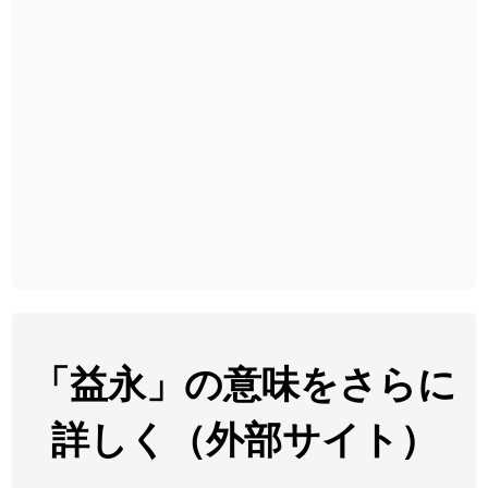
2026-08-06
「
截
」のイメージを追加しました
User feedback
2026-08-06
「
発売
」のイメージを追加しました
User feedback
2026-08-06
「
大筋
」のイメージを追加しました
User feedback
2026-08-06
「
翌朝
」のイメージを追加しました
User feedback
2026-08-06
「
先行
」のイメージを追加しました
User feedback
2026-08-06
「
語弊
」のイメージを追加しました
User feedback
2026-08-06
「
研究熱心
」のイメージを追加しました
User feedback
2026-08-06
「
禰
」のイメージを追加しました
User feedback
「益永」の意味をさらに
2026-08-06
「
同位
」のイメージを追加しました
User feedback
詳しく（外部サイト）
2026-08-05
「
蘇連
」を追加しました
User feedback