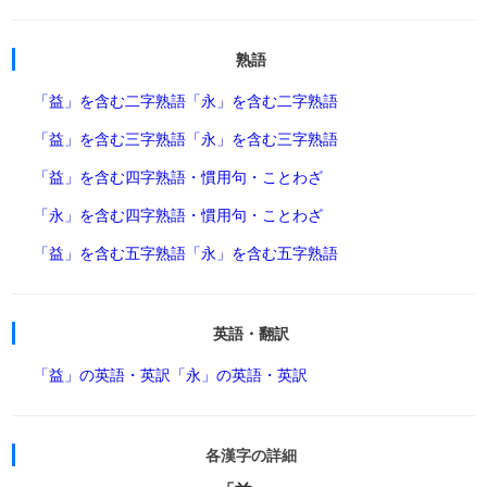
熟語
「益」を含む二字熟語
「永」を含む二字熟語
「益」を含む三字熟語
「永」を含む三字熟語
「益」を含む四字熟語・慣用句・ことわざ
「永」を含む四字熟語・慣用句・ことわざ
「益」を含む五字熟語
「永」を含む五字熟語
英語・翻訳
「益」の英語・英訳
「永」の英語・英訳
各漢字の詳細