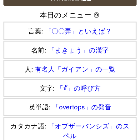
本日のメニュー 🍲
言葉:
「〇〇弄」といえば？
名前:
「まきょう」の漢字
人:
有名人「ガイアン」の一覧
文字:
「∛」の呼び方
英単語:
「overtops」の発音
カタカナ語:
「オブザーバンシズ」のス
ペル