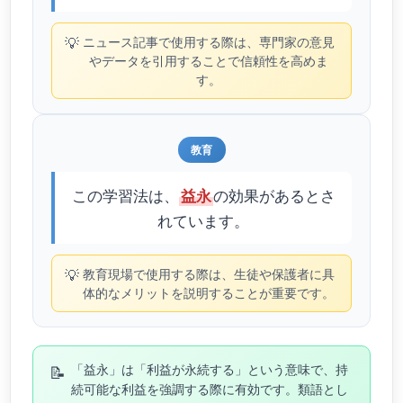
💡
ニュース記事で使用する際は、専門家の意見
やデータを引用することで信頼性を高めま
す。
教育
この学習法は、
の効果があるとさ
益永
れています。
💡
教育現場で使用する際は、生徒や保護者に具
体的なメリットを説明することが重要です。
📝
「益永」は「利益が永続する」という意味で、持
続可能な利益を強調する際に有効です。類語とし