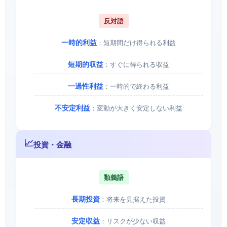
反対語
一時的利益
：短期間だけ得られる利益
短期的収益
：すぐに得られる収益
一過性利益
：一時的で終わる利益
不安定利益
：変動が大きく安定しない利益
📈
投資・金融
類義語
長期投資
：将来を見据えた投資
安定収益
：リスクが少ない収益