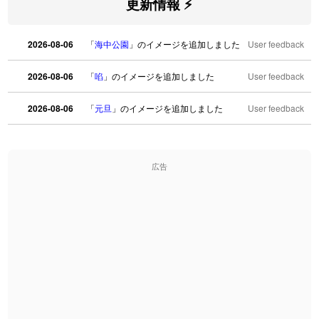
更新情報 ⚡
2026-08-06
「
海中公園
」のイメージを追加しました
User feedback
2026-08-06
「
啗
」のイメージを追加しました
User feedback
2026-08-06
「
元旦
」のイメージを追加しました
User feedback
2026-08-06
「
矛
」のイメージを追加しました
User feedback
広告
2026-08-06
「
旅行客
」のイメージを追加しました
User feedback
2026-08-06
「
胆石
」のイメージを追加しました
User feedback
2026-08-06
「
下取
」のイメージを追加しました
User feedback
2026-08-06
「
無性
」のイメージを追加しました
User feedback
2026-08-06
「
黃
」のイメージを追加しました
User feedback