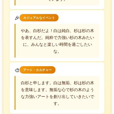
🎉
カジュアルなイベント
やあ、白杉だよ！白は純白、杉は杉の木
を表すんだ。純粋で力強い杉の木みたい
に、みんなと楽しい時間を過ごしたい
な。
🎨
アート・カルチャー
白杉と申します。白は無垢、杉は杉の木
を意味します。無垢な心で杉の木のよう
な力強いアートを創り出していきたいで
す。