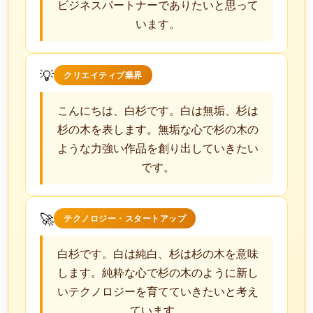
ビジネスパートナーでありたいと思って
います。
💡
クリエイティブ業界
こんにちは、白杉です。白は無垢、杉は
杉の木を表します。無垢な心で杉の木の
ような力強い作品を創り出していきたい
です。
🚀
テクノロジー・スタートアップ
白杉です。白は純白、杉は杉の木を意味
します。純粋な心で杉の木のように新し
いテクノロジーを育てていきたいと考え
ています。