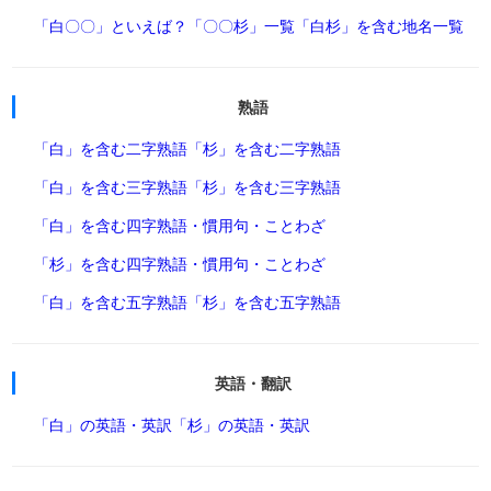
「白〇〇」といえば？
「〇〇杉」一覧
「白杉」を含む地名一覧
熟語
「白」を含む二字熟語
「杉」を含む二字熟語
「白」を含む三字熟語
「杉」を含む三字熟語
「白」を含む四字熟語・慣用句・ことわざ
「杉」を含む四字熟語・慣用句・ことわざ
「白」を含む五字熟語
「杉」を含む五字熟語
英語・翻訳
「白」の英語・英訳
「杉」の英語・英訳