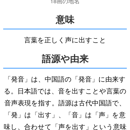
18画の地名
意味
言葉を正しく声に出すこと
語源や由来
「発音」は、中国語の「発音」に由来す
る。日本語では、音を出すことや言葉の
音声表現を指す。語源は古代中国語で、
「発」は「出す」、「音」は「声」を意
味し、合わせて「声を出す」という意味