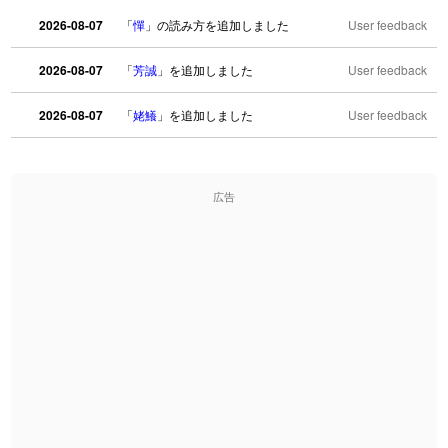
2026-08-07
「
憚
」の読み方を追加しました
User feedback
2026-08-07
「
芳誠
」を追加しました
User feedback
2026-08-07
「
姥鱶
」を追加しました
User feedback
2026-08-06
「
海中公園
」のイメージを追加しました
User feedback
広告
2026-08-06
「
啗
」のイメージを追加しました
User feedback
2026-08-06
「
元旦
」のイメージを追加しました
User feedback
2026-08-06
「
矛
」のイメージを追加しました
User feedback
2026-08-06
「
旅行客
」のイメージを追加しました
User feedback
2026-08-06
「
胆石
」のイメージを追加しました
User feedback
2026-08-06
「
下取
」のイメージを追加しました
User feedback