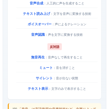
音声合成
：人工的に声を生成すること
テキスト読み上げ
：文字を音声に変換する技術
ボイスオーバー
：声によるナレーション
音声認識
：声を文字に変換する技術
反対語
無音再生
：音声なしで再生すること
ミュート
：音を消すこと
サイレント
：音が出ない状態
テキスト表示
：文字のみで表示すること
「発音」は言語学習や音声技術など、文脈によって