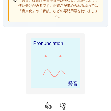
💡
使い分けが必要です。正確さが求められる場面では
「音声化」や「音韻」などの専門用語を使いましょ
う。
Pronunciation
発音
👍
👎