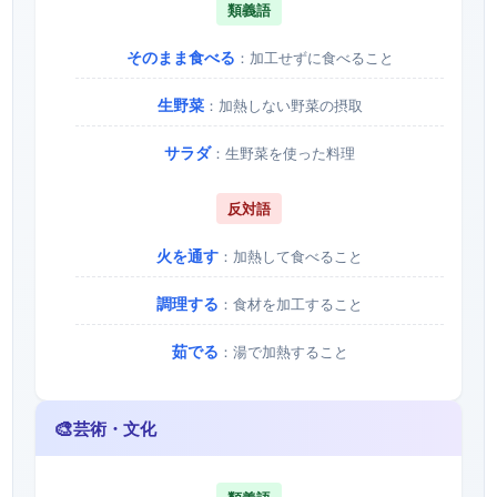
類義語
そのまま食べる
：加工せずに食べること
生野菜
：加熱しない野菜の摂取
サラダ
：生野菜を使った料理
反対語
火を通す
：加熱して食べること
調理する
：食材を加工すること
茹でる
：湯で加熱すること
🎨
芸術・文化