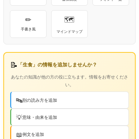
✏
🗺
手書き風
マインドマップ
📝
「生食」の情報を追加しませんか？
あなたの知識が他の方の役に立ちます。情報をお寄せくださ
い。
🔤
別の読み方を追加
💡
意味・由来を追加
📖
例文を追加