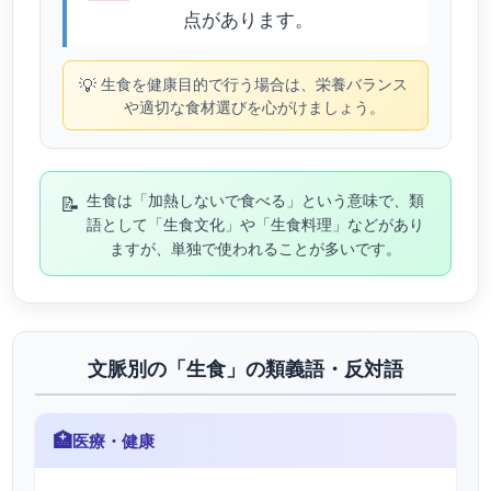
点があります。
💡
生食を健康目的で行う場合は、栄養バランス
や適切な食材選びを心がけましょう。
📝
生食は「加熱しないで食べる」という意味で、類
語として「生食文化」や「生食料理」などがあり
ますが、単独で使われることが多いです。
文脈別の「生食」の類義語・反対語
🏥
医療・健康