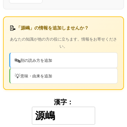
📝
「源嶋」の情報を追加しませんか？
あなたの知識が他の方の役に立ちます。情報をお寄せくださ
い。
🔤
別の読み方を追加
💡
意味・由来を追加
漢字：