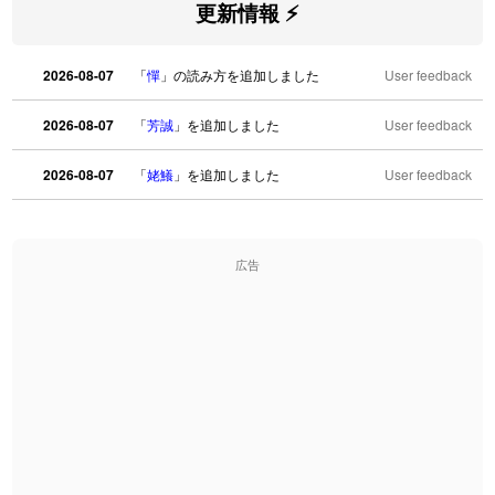
更新情報 ⚡
2026-08-07
「
憚
」の読み方を追加しました
User feedback
2026-08-07
「
芳誠
」を追加しました
User feedback
2026-08-07
「
姥鱶
」を追加しました
User feedback
2026-08-06
「
海中公園
」のイメージを追加しました
User feedback
広告
2026-08-06
「
啗
」のイメージを追加しました
User feedback
2026-08-06
「
元旦
」のイメージを追加しました
User feedback
2026-08-06
「
矛
」のイメージを追加しました
User feedback
2026-08-06
「
旅行客
」のイメージを追加しました
User feedback
2026-08-06
「
胆石
」のイメージを追加しました
User feedback