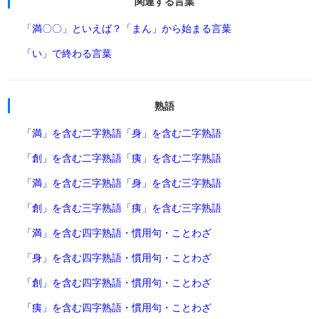
関連する言葉
「満〇〇」といえば？
「まん」から始まる言葉
「い」で終わる言葉
熟語
「満」を含む二字熟語
「身」を含む二字熟語
「創」を含む二字熟語
「痍」を含む二字熟語
「満」を含む三字熟語
「身」を含む三字熟語
「創」を含む三字熟語
「痍」を含む三字熟語
「満」を含む四字熟語・慣用句・ことわざ
「身」を含む四字熟語・慣用句・ことわざ
「創」を含む四字熟語・慣用句・ことわざ
「痍」を含む四字熟語・慣用句・ことわざ