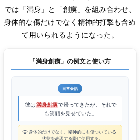
では「満身」と「創痍」を組み合わせ、
身体的な傷だけでなく精神的打撃も含め
て用いられるようになった。
「満身創痍」の例文と使い方
日常会話
彼は
で帰ってきたが、それで
満身創痍
も笑顔を見せていた。
💡
身体的だけでなく、精神的にも傷ついている
状態を表現する際に使用する。