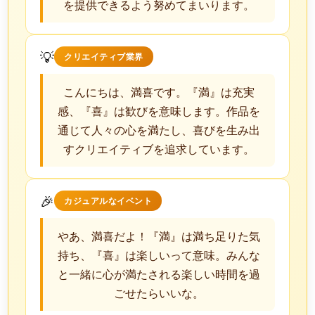
を提供できるよう努めてまいります。
💡
クリエイティブ業界
こんにちは、満喜です。『満』は充実
感、『喜』は歓びを意味します。作品を
通じて人々の心を満たし、喜びを生み出
すクリエイティブを追求しています。
🎉
カジュアルなイベント
やあ、満喜だよ！『満』は満ち足りた気
持ち、『喜』は楽しいって意味。みんな
と一緒に心が満たされる楽しい時間を過
ごせたらいいな。