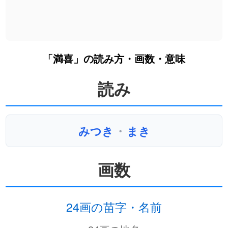
「満喜」の読み方・画数・意味
読み
みつき
・
まき
画数
24画の苗字・名前