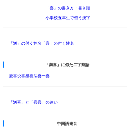
「喜」の書き方・書き順
小学校五年生で習う漢字
「満」の付く姓名
「喜」の付く姓名
「満喜」に似た二字熟語
慶喜
悦喜
感喜
法喜
一喜
「満喜」と「喜喜」の違い
中国語発音