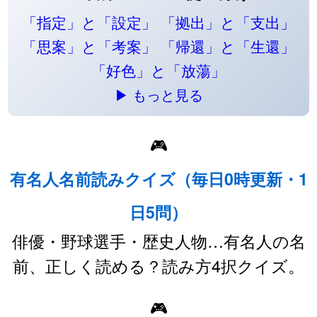
「指定」と「設定」
「拠出」と「支出」
「思案」と「考案」
「帰還」と「生還」
「好色」と「放蕩」
▶ もっと見る
🎮
有名人名前読みクイズ（毎日0時更新・1
日5問）
俳優・野球選手・歴史人物…有名人の名
前、正しく読める？読み方4択クイズ。
🎮