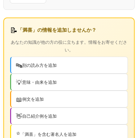
📝
「満喜」の情報を追加しませんか？
あなたの知識が他の方の役に立ちます。情報をお寄せくださ
い。
🔤
別の読み方を追加
💡
意味・由来を追加
📖
例文を追加
👋
自己紹介例を追加
⭐
「満喜」を含む著名人を追加