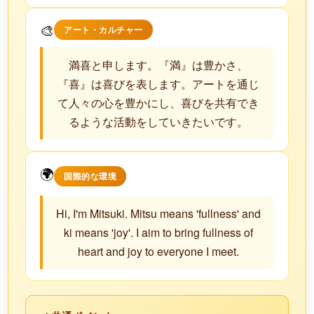
🎨
アート・カルチャー
満喜と申します。『満』は豊かさ、
『喜』は喜びを表します。アートを通じ
て人々の心を豊かにし、喜びを共有でき
るような活動をしていきたいです。
🌍
国際的な環境
Hi, I'm Mitsuki. Mitsu means 'fullness' and
ki means 'joy'. I aim to bring fullness of
heart and joy to everyone I meet.