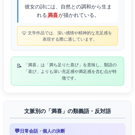
彼女の詩には、自然との調和から生ま
れる
が描かれている。
満喜
💡
文学作品では、深い感情や精神的な充足感を
表現する際に適しています。
📝
「満喜」は「満ち足りた喜び」を意味し、類語の
「喜び」よりも深い充足感や満足感を含む点が特
徴です。
文脈別の「満喜」の類義語・反対語
💬
日常会話・個人の決断