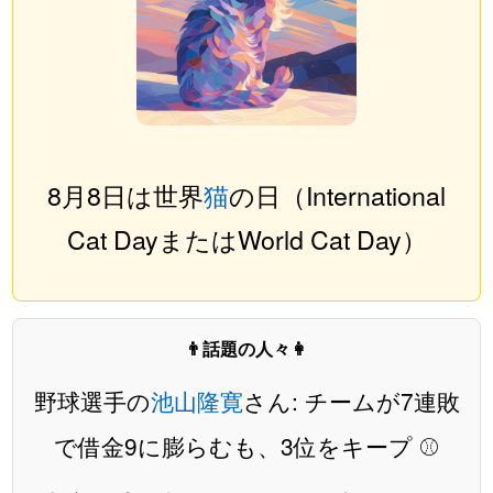
8月8日は世界
猫
の日（International
Cat DayまたはWorld Cat Day）
👨話題の人々👩
野球選手の
池山隆寛
さん: チームが7連敗
で借金9に膨らむも、3位をキープ ⚾️