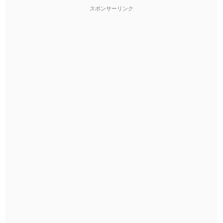
スポンサーリンク