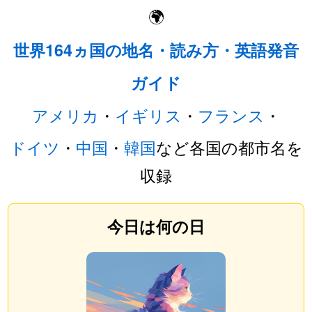
🌍
世界164ヵ国の地名・読み方・英語発音
ガイド
アメリカ
・
イギリス
・
フランス
・
ドイツ
・
中国
・
韓国
など各国の都市名を
収録
今日は何の日