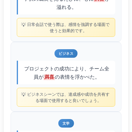
溢れる。
💡
日常会話で使う際は、感情を強調する場面で
使うと効果的です。
ビジネス
プロジェクトの成功により、チーム全
員が
の表情を浮かべた。
満喜
💡
ビジネスシーンでは、達成感や成功を共有す
る場面で使用すると良いでしょう。
文学