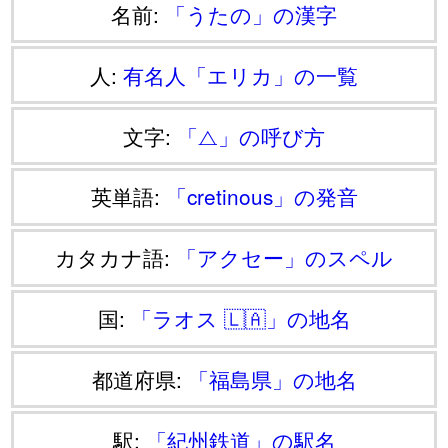
名前:
「うたの」の漢字
人:
有名人「エリカ」の一覧
文字:
「⧍」の呼び方
英単語:
「cretinous」の発音
カタカナ語:
「アクセー」のスペル
国:
「ラオス 🇱🇦」の地名
都道府県:
「福島県」の地名
駅:
「紀州鉄道」の駅名