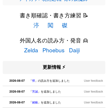
書き順確認・書き方練習 📝
渟
闖
磔
外国人名の読み方・発音 👱
Zelda
Phoebus
Daiji
更新情報 ⚡
2026-08-07
「
憚
」の読み方を追加しました
User feedback
2026-08-07
「
芳誠
」を追加しました
User feedback
2026-08-07
「
姥鱶
」を追加しました
User feedback