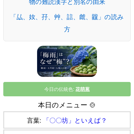
物の難読漢字と別名の由来
「厸、奻、孖、艸、誩、虤、龖」の読み
方
今日の伝統色:
花萌葱
本日のメニュー 🍲
言葉:
「〇〇坊」といえば？