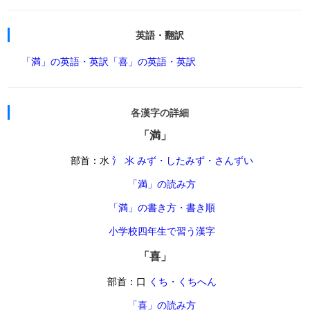
英語・翻訳
「満」の英語・英訳
「喜」の英語・英訳
各漢字の詳細
「満」
部首：水
氵 氺 みず・したみず・さんずい
「満」の読み方
「満」の書き方・書き順
小学校四年生で習う漢字
「喜」
部首：口
くち・くちへん
「喜」の読み方