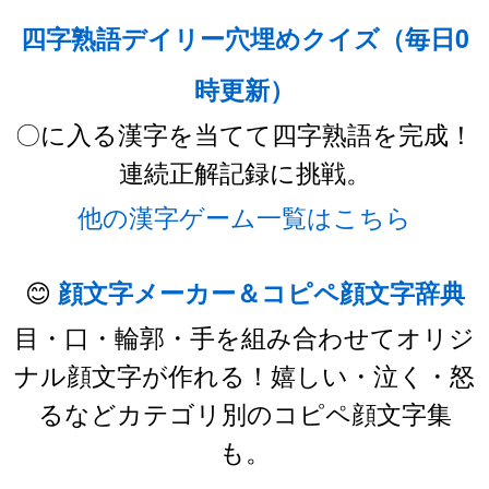
四字熟語デイリー穴埋めクイズ（毎日0
時更新）
〇に入る漢字を当てて四字熟語を完成！
連続正解記録に挑戦。
他の漢字ゲーム一覧はこちら
😊
顔文字メーカー＆コピペ顔文字辞典
目・口・輪郭・手を組み合わせてオリジ
ナル顔文字が作れる！嬉しい・泣く・怒
るなどカテゴリ別のコピペ顔文字集
も。