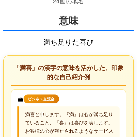
24画の地名
意味
満ち足りた喜び
「満喜」の漢字の意味を活かした、印象
的な自己紹介例
💼
ビジネス交流会
満喜と申します。『満』は心が満ち足り
ていること、『喜』は喜びを表します。
お客様の心が満たされるようなサービス