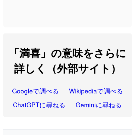
2026-08-06
「
発売
」のイメージを追加しました
User feedback
2026-08-06
「
大筋
」のイメージを追加しました
User feedback
2026-08-06
「
翌朝
」のイメージを追加しました
User feedback
2026-08-06
「
先行
」のイメージを追加しました
User feedback
「満喜」の意味をさらに
2026-08-06
「
語弊
」のイメージを追加しました
User feedback
詳しく（外部サイト）
2026-08-06
「
研究熱心
」のイメージを追加しました
User feedback
2026-08-06
「
禰
」のイメージを追加しました
User feedback
Googleで調べる
Wikipediaで調べる
2026-08-06
「
同位
」のイメージを追加しました
User feedback
ChatGPTに尋ねる
Geminiに尋ねる
2026-08-05
「
蘇連
」を追加しました
User feedback
2026-07-30
「
康哲
」の読み方を追加しました
User feedback