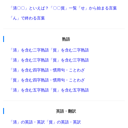
「清〇〇」といえば？
「〇〇貧」一覧
「せ」から始まる言葉
「ん」で終わる言葉
熟語
「清」を含む二字熟語
「貧」を含む二字熟語
「清」を含む三字熟語
「貧」を含む三字熟語
「清」を含む四字熟語・慣用句・ことわざ
「貧」を含む四字熟語・慣用句・ことわざ
「清」を含む五字熟語
「貧」を含む五字熟語
英語・翻訳
「清」の英語・英訳
「貧」の英語・英訳