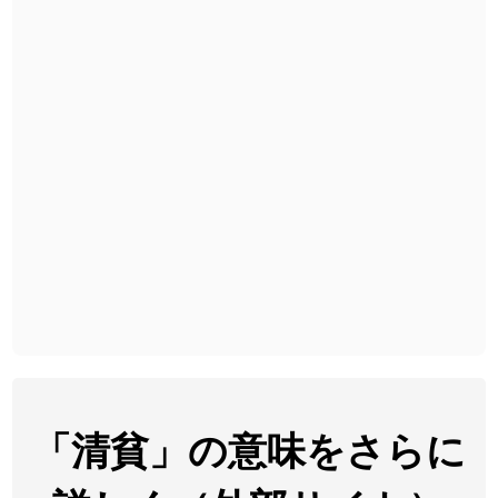
2026-08-06
「
胆石
」のイメージを追加しました
User feedback
2026-08-06
「
下取
」のイメージを追加しました
User feedback
2026-08-06
「
無性
」のイメージを追加しました
User feedback
2026-08-06
「
黃
」のイメージを追加しました
User feedback
2026-08-06
「
截
」のイメージを追加しました
User feedback
2026-08-06
「
発売
」のイメージを追加しました
User feedback
2026-08-06
「
大筋
」のイメージを追加しました
User feedback
2026-08-06
「
翌朝
」のイメージを追加しました
User feedback
2026-08-06
「
先行
」のイメージを追加しました
User feedback
「清貧」の意味をさらに
2026-08-06
「
語弊
」のイメージを追加しました
User feedback