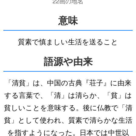
22画の地名
意味
質素で慎ましい生活を送ること
語源や由来
「清貧」は、中国の古典『荘子』に由来
する言葉で、「清」は清らか、「貧」は
貧しいことを意味する。後に仏教で「清
貧」として使われ、質素で清らかな生活
を指すようになった。日本では中世以