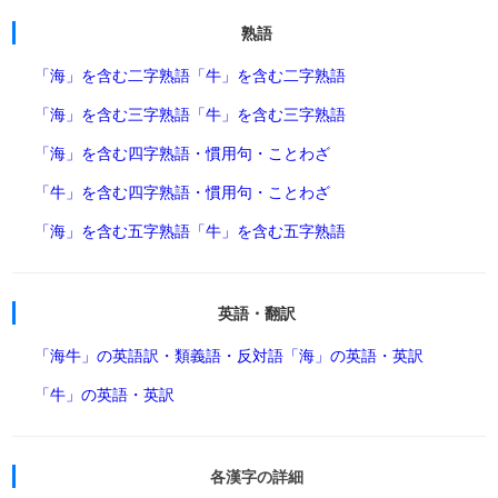
熟語
「海」を含む二字熟語
「牛」を含む二字熟語
「海」を含む三字熟語
「牛」を含む三字熟語
「海」を含む四字熟語・慣用句・ことわざ
「牛」を含む四字熟語・慣用句・ことわざ
「海」を含む五字熟語
「牛」を含む五字熟語
英語・翻訳
「海牛」の英語訳・類義語・反対語
「海」の英語・英訳
「牛」の英語・英訳
各漢字の詳細