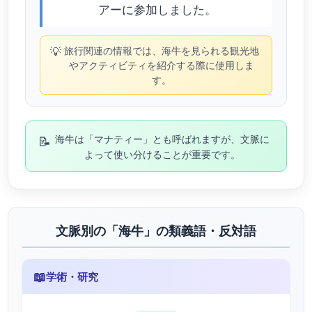
アーに参加しました。
💡
旅行関連の情報では、海牛を見られる観光地
やアクティビティを紹介する際に使用しま
す。
📝
海牛は「マナティー」とも呼ばれますが、文脈に
よって使い分けることが重要です。
文脈別の「海牛」の類義語・反対語
📖
学術・研究