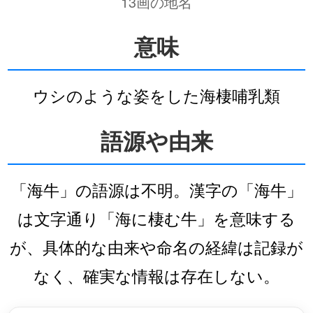
13画の地名
意味
ウシのような姿をした海棲哺乳類
語源や由来
「海牛」の語源は不明。漢字の「海牛」
は文字通り「海に棲む牛」を意味する
が、具体的な由来や命名の経緯は記録が
なく、確実な情報は存在しない。