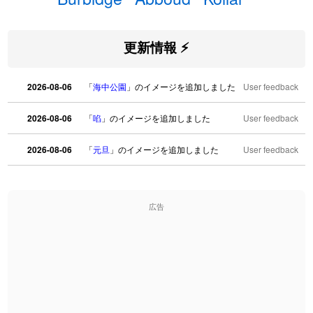
更新情報 ⚡
2026-08-06
「
海中公園
」のイメージを追加しました
User feedback
2026-08-06
「
啗
」のイメージを追加しました
User feedback
2026-08-06
「
元旦
」のイメージを追加しました
User feedback
2026-08-06
「
矛
」のイメージを追加しました
User feedback
広告
2026-08-06
「
旅行客
」のイメージを追加しました
User feedback
2026-08-06
「
胆石
」のイメージを追加しました
User feedback
2026-08-06
「
下取
」のイメージを追加しました
User feedback
2026-08-06
「
無性
」のイメージを追加しました
User feedback