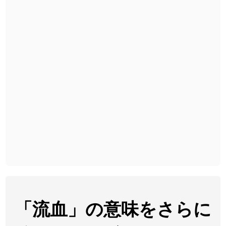
2026-08-06
「
黃
」のイメージを追加しました
User feedback
2026-08-06
「
截
」のイメージを追加しました
User feedback
2026-08-06
「
発売
」のイメージを追加しました
User feedback
2026-08-06
「
大筋
」のイメージを追加しました
User feedback
2026-08-06
「
翌朝
」のイメージを追加しました
User feedback
2026-08-06
「
先行
」のイメージを追加しました
User feedback
2026-08-06
「
語弊
」のイメージを追加しました
User feedback
2026-08-06
「
研究熱心
」のイメージを追加しました
User feedback
2026-08-06
「
禰
」のイメージを追加しました
User feedback
「流血」の意味をさらに
2026-08-06
「
同位
」のイメージを追加しました
User feedback