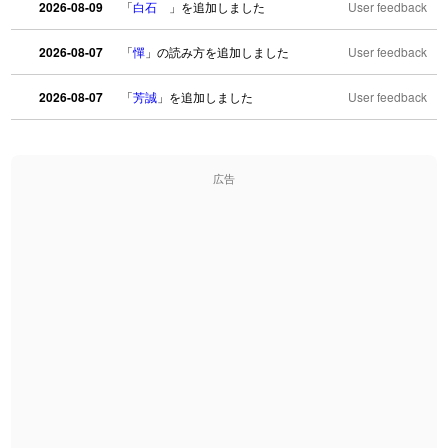
2026-08-09
「
白石
」を追加しました
User feedback
2026-08-07
「
憚
」の読み方を追加しました
User feedback
2026-08-07
「
芳誠
」を追加しました
User feedback
2026-08-07
「
姥鱶
」を追加しました
User feedback
広告
2026-08-06
「
海中公園
」のイメージを追加しました
User feedback
2026-08-06
「
啗
」のイメージを追加しました
User feedback
2026-08-06
「
元旦
」のイメージを追加しました
User feedback
2026-08-06
「
矛
」のイメージを追加しました
User feedback
2026-08-06
「
旅行客
」のイメージを追加しました
User feedback
2026-08-06
「
胆石
」のイメージを追加しました
User feedback