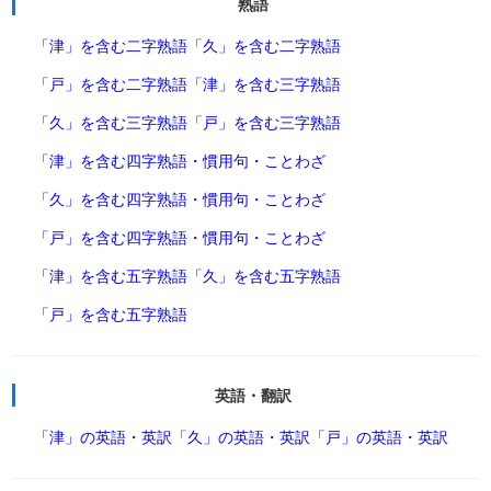
熟語
「津」を含む二字熟語
「久」を含む二字熟語
「戸」を含む二字熟語
「津」を含む三字熟語
「久」を含む三字熟語
「戸」を含む三字熟語
「津」を含む四字熟語・慣用句・ことわざ
「久」を含む四字熟語・慣用句・ことわざ
「戸」を含む四字熟語・慣用句・ことわざ
「津」を含む五字熟語
「久」を含む五字熟語
「戸」を含む五字熟語
英語・翻訳
「津」の英語・英訳
「久」の英語・英訳
「戸」の英語・英訳